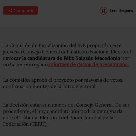
Compartir
Leer después
La Comisión de Fiscalización del INE propondrá este
jueves al Consejo General del Instituto Nacional Electoral
revocar la candidatura de Félix Salgado Macedonio
por
no haber entregado
informes de gastos de precampaña.
La comisión aprobó el proyecto por mayoría de votos,
confirmaron fuentes del árbitro electoral.
La decisión estará en manos del Consejo General. De ser
procedente, el hoy candidato aún podría impugnarla
ante el Tribunal Electoral del Poder Judicial de la
Federación (TEPJF).