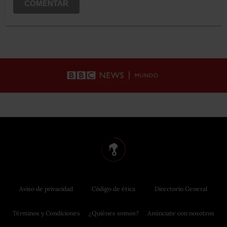
COMENTAR
Aviso de privacidad
Código de ética
Directorio General
Términos y Condiciones
¿Quiénes somos?
Anúnciate con nosotros