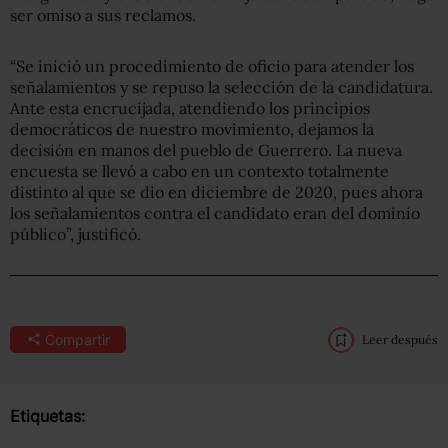
ser omiso a sus reclamos.
“Se inició un procedimiento de oficio para atender los
señalamientos y se repuso la selección de la candidatura.
Ante esta encrucijada, atendiendo los principios
democráticos de nuestro movimiento, dejamos la
decisión en manos del pueblo de Guerrero. La nueva
encuesta se llevó a cabo en un contexto totalmente
distinto al que se dio en diciembre de 2020, pues ahora
los señalamientos contra el candidato eran del dominio
público”, justificó.
Compartir
Leer después
Etiquetas: