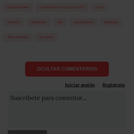
CANDIDATURA
COMISIÓN DE FISCALIZACIÓN
FÉLIX
GASTOS
GUERRERO
INE
MACEDONIO
MORENA
PRECAMPAÑA
SALGADO
OCULTAR COMENTARIOS
Iniciar sesión
Registrate
Suscribete para comentar...