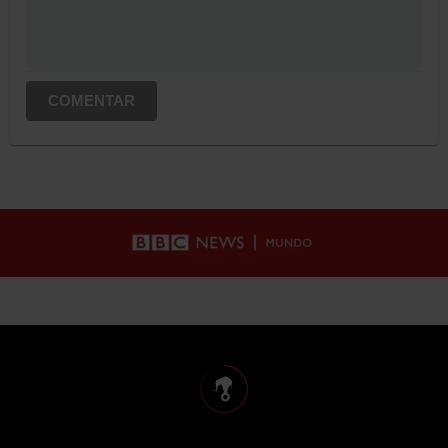
COMENTAR