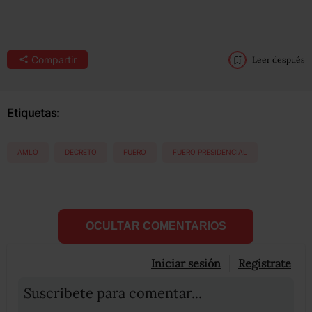
Compartir
Leer después
Etiquetas:
AMLO
DECRETO
FUERO
FUERO PRESIDENCIAL
OCULTAR COMENTARIOS
Iniciar sesión
Registrate
Suscribete para comentar...