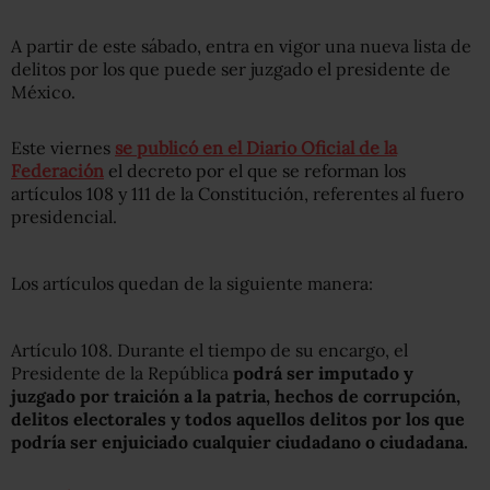
A partir de este sábado, entra en vigor una nueva lista de
delitos por los que puede ser juzgado el presidente de
México.
Este viernes
se publicó en el Diario Oficial de la
Federación
el decreto por el que se reforman los
artículos 108 y 111 de la Constitución, referentes al fuero
presidencial.
Los artículos quedan de la siguiente manera:
Artículo 108. Durante el tiempo de su encargo, el
Presidente de la República
podrá ser imputado y
juzgado por traición a la patria, hechos de corrupción,
delitos electorales y todos aquellos delitos por los que
podría ser enjuiciado cualquier ciudadano o ciudadana.