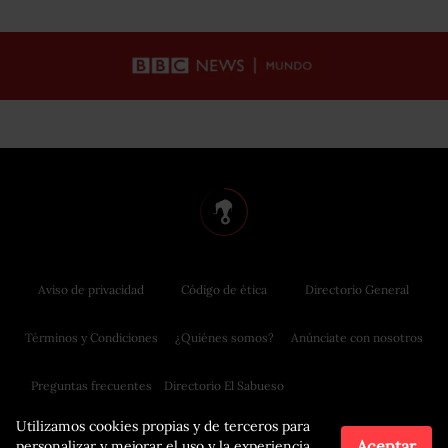
Aviso de privacidad
Código de ética
Directorio General
Términos y Condiciones
¿Quiénes somos?
Anúnciate con nosotros
Preguntas frecuentes
Directorio El Sabueso
Utilizamos cookies propias y de terceros para
Aceptar
personalizar y mejorar el uso y la experiencia