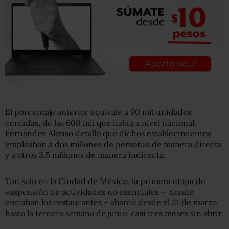
El porcentaje anterior equivale a 90 mil unidades
cerradas, de las 600 mil que había a nivel nacional.
Fernández Alonso detalló que dichos establecimientos
empleaban a dos millones de personas de manera directa
y a otros 3.5 millones de manera indirecta.
Tan solo en la Ciudad de México, la primera etapa de
suspensión de actividades no esenciales – donde
entraban los restaurantes – abarcó desde el 21 de marzo
hasta la tercera semana de junio; casi tres meses sin abrir.