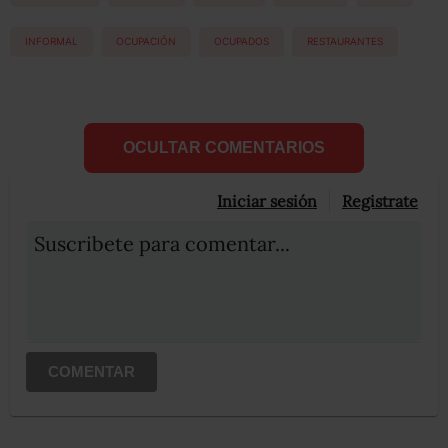
INFORMAL
OCUPACIÓN
OCUPADOS
RESTAURANTES
OCULTAR COMENTARIOS
Iniciar sesión
Registrate
Suscribete para comentar...
COMENTAR