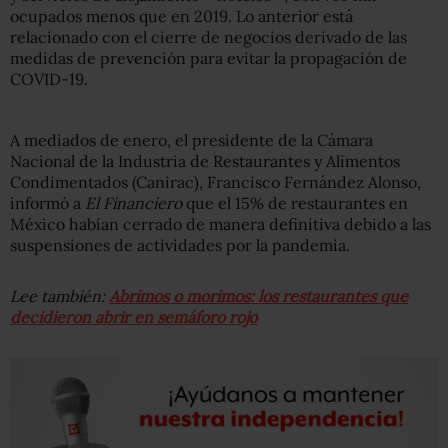
ocupados menos que en 2019. Lo anterior está
relacionado con el cierre de negocios derivado de las
medidas de prevención para evitar la propagación de
COVID-19.
A mediados de enero, el presidente de la Cámara
Nacional de la Industria de Restaurantes y Alimentos
Condimentados (Canirac), Francisco Fernández Alonso,
informó a
El Financiero
que el 15% de restaurantes en
México habían cerrado de manera definitiva debido a las
suspensiones de actividades por la pandemia.
Lee también:
Abrimos o morimos: los restaurantes que
decidieron abrir en semáforo rojo