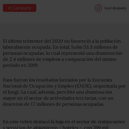
Compartir
Leer después
El último trimestre del 2020 no favoreció a la población
laboralmente ocupada. En total, hubo 53.3 millones de
personas ocupadas, lo cual representó una disminución
de 2.4 millones de empleos a comparación del mismo
periodo en 2019.
Esos fueron los resultados lanzados por la Encuesta
Nacional de Ocupación y Empleo (ENOE), orquestada por
el Inegi. La cual, además, percibió una disminución
mayor en el sector de actividades terciarias, con un
descenso de 1.7 millones de personas ocupadas.
En este rubro destacó la baja en el sector de restaurantes
y servicios de alojamiento – hoteles –, con 769 mil