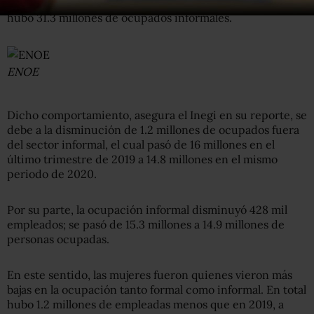
millones menos que lo registrado en 2019, año donde
hubo 31.3 millones de ocupados informales.
ENOE
Dicho comportamiento, asegura el Inegi en su reporte, se
debe a la disminución de 1.2 millones de ocupados fuera
del sector informal, el cual pasó de 16 millones en el
último trimestre de 2019 a 14.8 millones en el mismo
periodo de 2020.
Por su parte, la ocupación informal disminuyó 428 mil
empleados; se pasó de 15.3 millones a 14.9 millones de
personas ocupadas.
En este sentido, las mujeres fueron quienes vieron más
bajas en la ocupación tanto formal como informal. En total
hubo 1.2 millones de empleadas menos que en 2019, a