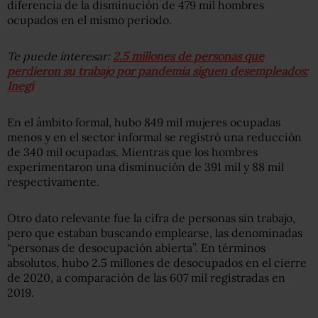
diferencia de la disminución de 479 mil hombres
ocupados en el mismo periodo.
Te puede interesar:
2.5 millones de personas que
perdieron su trabajo por pandemia siguen desempleados:
Inegi
En el ámbito formal, hubo 849 mil mujeres ocupadas
menos y en el sector informal se registró una reducción
de 340 mil ocupadas. Mientras que los hombres
experimentaron una disminución de 391 mil y 88 mil
respectivamente.
Otro dato relevante fue la cifra de personas sin trabajo,
pero que estaban buscando emplearse, las denominadas
“personas de desocupación abierta”. En términos
absolutos, hubo 2.5 millones de desocupados en el cierre
de 2020, a comparación de las 607 mil registradas en
2019.