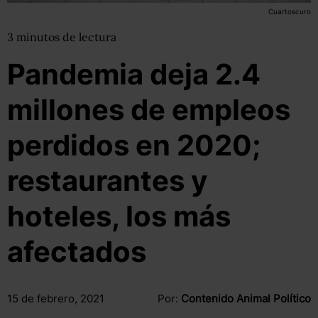
Cuartoscuro
3
minutos
de lectura
Pandemia deja 2.4
millones de empleos
perdidos en 2020;
restaurantes y
hoteles, los más
afectados
15 de febrero, 2021
Por:
Contenido Animal Político