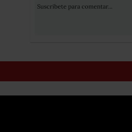
Suscribete para comentar...