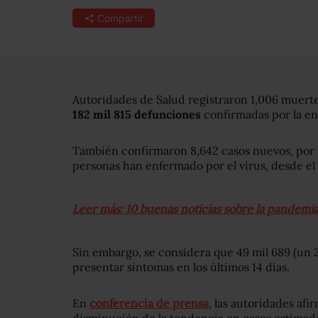
Compartir
Autoridades de Salud registraron 1,006 muerte
182 mil 815 defunciones
confirmadas por la e
También confirmaron 8,642 casos nuevos, por l
personas han enfermado por el virus, desde el 
Leer más: 10 buenas noticias sobre la pandem
Sin embargo, se considera que 49 mil 689 (un 
presentar síntomas en los últimos 14 días.
En
conferencia de prensa
, las autoridades af