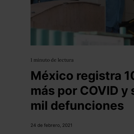
1
minuto
de lectura
México registra 
más por COVID y 
mil defunciones
24 de febrero, 2021