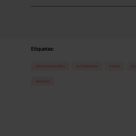
Etiquetas:
ADULTOS MAYORES
AUTORIDADES
CASOS
CO
VACUNAS