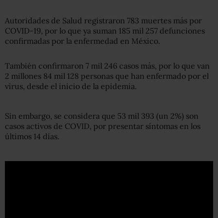
Autoridades de Salud registraron 783 muertes más por
COVID-19, por lo que ya suman 185 mil 257 defunciones
confirmadas por la enfermedad en México.
También confirmaron 7 mil 246 casos más, por lo que van
2 millones 84 mil 128 personas que han enfermado por el
virus, desde el inicio de la epidemia.
Sin embargo, se considera que 53 mil 393 (un 2%) son
casos activos de COVID, por presentar síntomas en los
últimos 14 días.