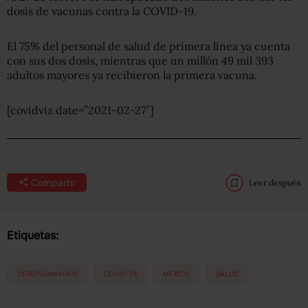
dosis de vacunas contra la COVID-19.
El 75% del personal de salud de primera línea ya cuenta
con sus dos dosis, mientras que un millón 49 mil 393
adultos mayores ya recibieron la primera vacuna.
[covidviz date=”2021-02-27″]
Compartir
Leer después
Etiquetas:
CORONONAVIRUS
COVID-19
MEXICO
SALUD