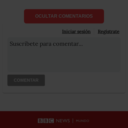
OCULTAR COMENTARIOS
Iniciar sesión
Registrate
Suscribete para comentar...
COMENTAR