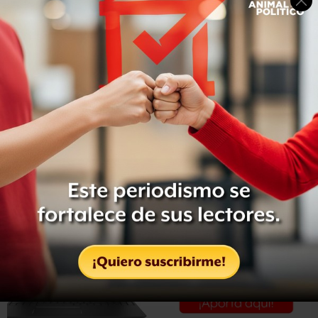
Hasta ahora se han contabilizado un millón 630 mil dos
personas recuperadas.