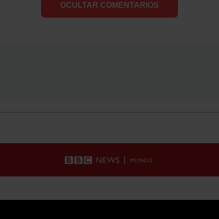
OCULTAR COMENTARIOS