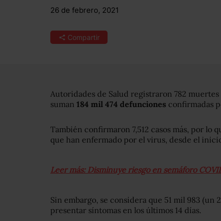
26 de febrero, 2021
Compartir
Autoridades de Salud registraron 782 muertes
suman
184 mil 474 defunciones
confirmadas p
También confirmaron 7,512 casos más, por lo q
que han enfermado por el virus, desde el inici
Leer más: Disminuye riesgo en semáforo COVID
Sin embargo, se considera que 51 mil 983 (un 
presentar síntomas en los últimos 14 días.