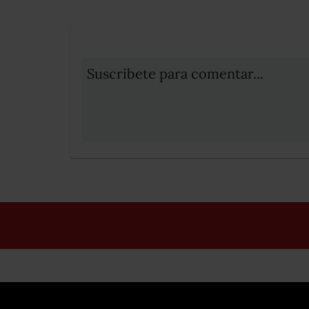
Suscribete para comentar...