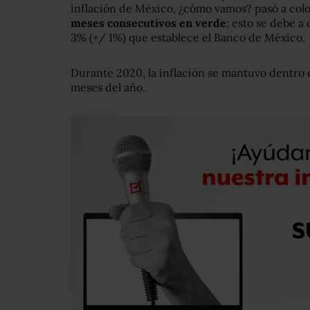
inflación de México, ¿cómo vamos? pasó a colo
meses consecutivos en verde
; esto se debe a 
3% (+/ 1%) que establece el Banco de México.
Durante 2020, la inflación se mantuvo dentro d
meses del año.