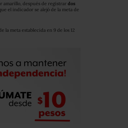
r amarillo, después de registrar
dos
que el indicador se alejó de la meta de
e la meta establecida en 9 de los 12