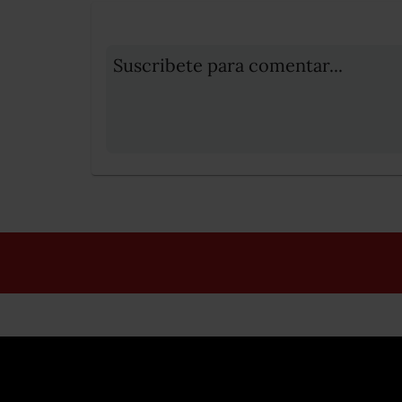
Suscribete para comentar...