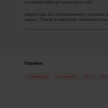
constantes fallas que presenta su red”.
Aseguró que Izzi debía demostrar y acreditar qu
mayor y “buscar la manera de compensar a sus 
Etiquetas:
COMPENSACIÓN
COMPUTADORA
FALLA
INTE