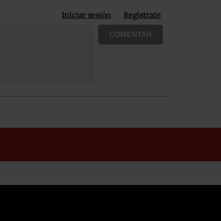
Iniciar sesión
Registrate
COMENTAR