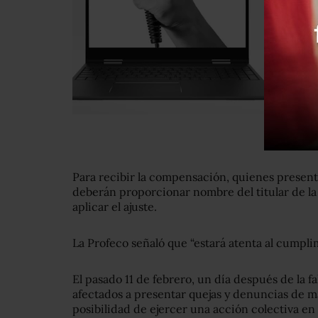
Para recibir la compensación, quienes presentar
deberán proporcionar nombre del titular de la
aplicar el ajuste.
La Profeco señaló que “estará atenta al cumpli
El pasado 11 de febrero, un día después de la fal
afectados a presentar quejas y denuncias de ma
posibilidad de ejercer una acción colectiva en