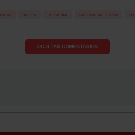
RÉNDIRA
OMISIÓN
PATRIMONIAL
SANDOVAL BALLESTEROS
SFP
OCULTAR COMENTARIOS