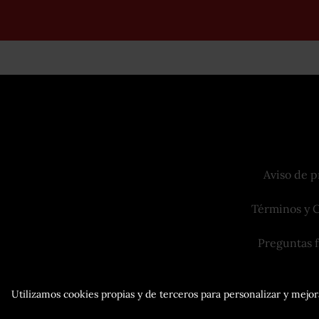
Aviso de p
Términos y 
Preguntas 
Utilizamos cookies propias y de terceros para personalizar y mejora