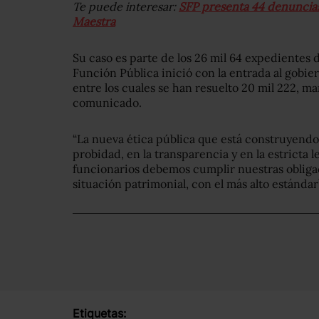
Te puede interesar:
SFP presenta 44 denuncias
Maestra
Su caso es parte de los 26 mil 64 expedientes 
Función Pública inició con la entrada al gob
entre los cuales se han resuelto 20 mil 222, m
comunicado.
“La nueva ética pública que está construyendo
probidad, en la transparencia y en la estricta le
funcionarios debemos cumplir nuestras obliga
situación patrimonial, con el más alto estándar
Etiquetas: