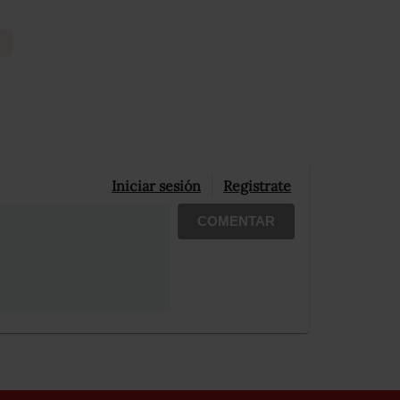
Iniciar sesión
Registrate
COMENTAR