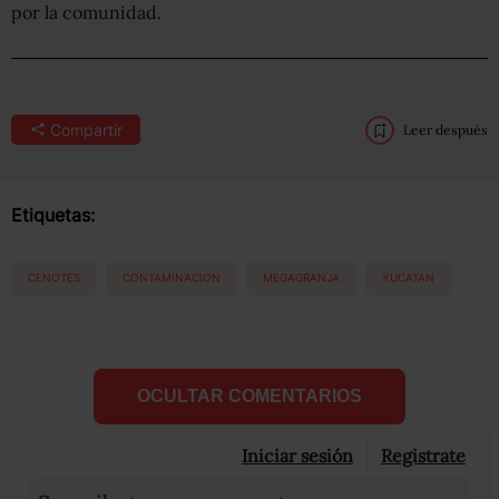
por la comunidad.
Compartir
Leer después
Etiquetas:
CENOTES
CONTAMINACION
MEGAGRANJA
YUCATAN
OCULTAR COMENTARIOS
Iniciar sesión
Registrate