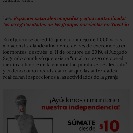
Antonio Chel.
Lee:
Espacios naturales ocupados y agua contaminada:
las irregularidades de las granjas porcícolas en Yucatán
En el juicio se acreditó que el complejo de 1,000 vacas
almacenaba clandestinamente cerros de excremento en
los montes, después, el 11 de octubre de 2019, el Juzgado
Segundo concluyó que existía “un alto riesgo de que el
medio ambiente de la comunidad pueda verse afectado”
y ordenó como medida cautelar que las autoridades
realizaran inspecciones a las actividades de la granja.