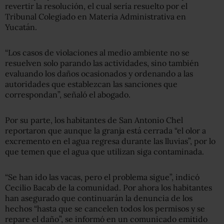
revertir la resolución, el cual sería resuelto por el
Tribunal Colegiado en Materia Administrativa en
Yucatán.
“Los casos de violaciones al medio ambiente no se
resuelven solo parando las actividades, sino también
evaluando los daños ocasionados y ordenando a las
autoridades que establezcan las sanciones que
correspondan”, señaló el abogado.
Por su parte, los habitantes de San Antonio Chel
reportaron que aunque la granja está cerrada “el olor a
excremento en el agua regresa durante las lluvias”, por lo
que temen que el agua que utilizan siga contaminada.
“Se han ido las vacas, pero el problema sigue”, indicó
Cecilio Bacab de la comunidad. Por ahora los habitantes
han asegurado que continuarán la denuncia de los
hechos “hasta que se cancelen todos los permisos y se
repare el daño”, se informó en un comunicado emitido