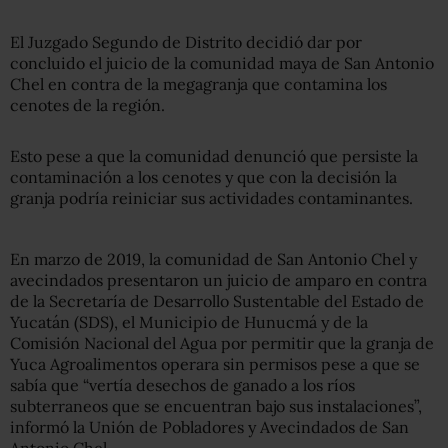
El Juzgado Segundo de Distrito decidió dar por
concluido el juicio de la comunidad maya de San Antonio
Chel en contra de la megagranja que contamina los
cenotes de la región.
Esto pese a que la comunidad denunció que persiste la
contaminación a los cenotes y que con la decisión la
granja podría reiniciar sus actividades contaminantes.
En marzo de 2019, la comunidad de San Antonio Chel y
avecindados presentaron un juicio de amparo en contra
de la Secretaría de Desarrollo Sustentable del Estado de
Yucatán (SDS), el Municipio de Hunucmá y de la
Comisión Nacional del Agua por permitir que la granja de
Yuca Agroalimentos operara sin permisos pese a que se
sabía que “vertía desechos de ganado a los ríos
subterraneos que se encuentran bajo sus instalaciones”,
informó la Unión de Pobladores y Avecindados de San