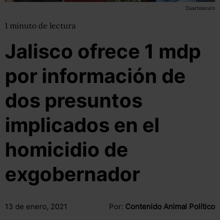
Cuartoscuro
1
minuto
de lectura
Jalisco ofrece 1 mdp
por información de
dos presuntos
implicados en el
homicidio de
exgobernador
13 de enero, 2021
Por:
Contenido Animal Político