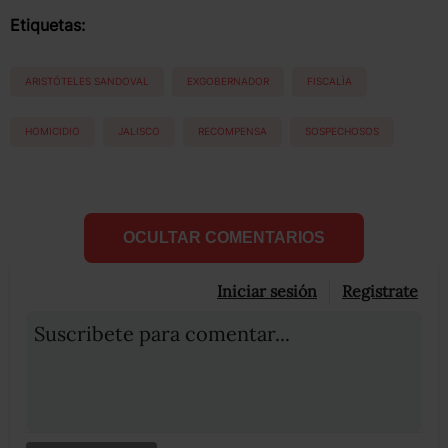
Etiquetas:
ARISTÓTELES SANDOVAL
EXGOBERNADOR
FISCALÌA
HOMICIDIO
JALISCO
RECOMPENSA
SOSPECHOSOS
OCULTAR COMENTARIOS
Iniciar sesión
Registrate
Suscribete para comentar...