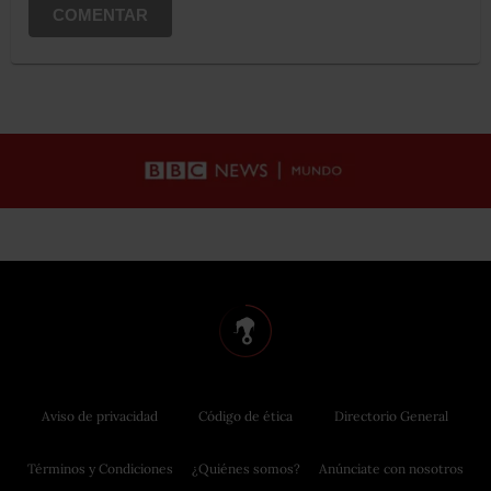
COMENTAR
Aviso de privacidad
Código de ética
Directorio General
Términos y Condiciones
¿Quiénes somos?
Anúnciate con nosotros