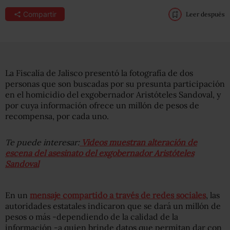
Compartir
Leer después
La Fiscalía de Jalisco presentó la fotografía de dos
personas que son buscadas por su presunta participación
en el homicidio del exgobernador Aristóteles Sandoval, y
por cuya información ofrece un millón de pesos de
recompensa, por cada uno.
Te puede interesar:
Videos muestran alteración de
escena del asesinato del exgobernador Aristóteles
Sandoval
En un
mensaje compartido a través de redes sociales
, las
autoridades estatales indicaron que se dará un millón de
pesos o más -dependiendo de la calidad de la
información -a quien brinde datos que permitan dar con