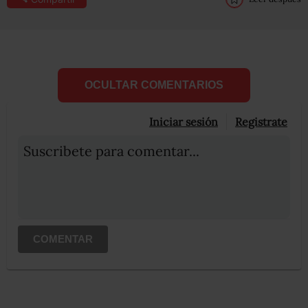
OCULTAR COMENTARIOS
Iniciar sesión
Registrate
Suscribete para comentar...
COMENTAR