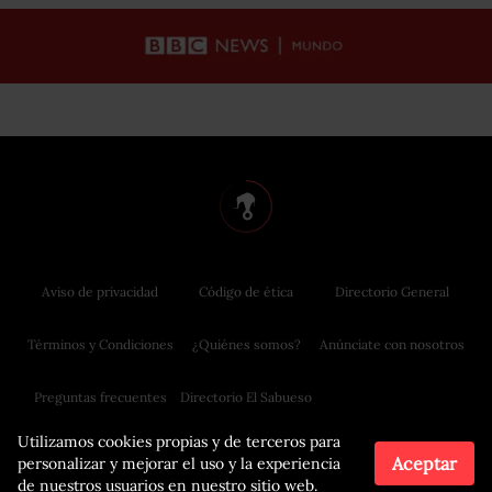
Aviso de privacidad
Código de ética
Directorio General
Términos y Condiciones
¿Quiénes somos?
Anúnciate con nosotros
Preguntas frecuentes
Directorio El Sabueso
Utilizamos cookies propias y de terceros para
Aceptar
personalizar y mejorar el uso y la experiencia
de nuestros usuarios en nuestro sitio web.