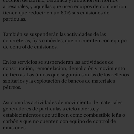
artesanales, y aquellas que usen equipos de combustión
tienen que reducir en un 60% sus emisiones de
partículas.
También se suspenderán las actividades de las
concreteras, fijas o móviles, que no cuenten con equipo
de control de emisiones.
En los servicios se suspenderán las actividades de
construcción, remodelación, demolición y movimiento
de tierras. Las únicas que seguirán son las de los rellenos
sanitarios y la explotación de bancos de materiales
pétreos.
Así como las actividades de movimiento de materiales
generadores de partículas a cielo abierto, y
establecimientos que utilicen como combustible leña o
carbón y que no cuenten con equipo de control de
emisiones.