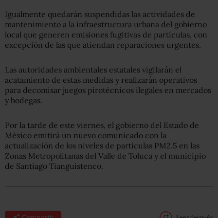
Igualmente quedarán suspendidas las actividades de
mantenimiento a la infraestructura urbana del gobierno
local que generen emisiones fugitivas de partículas, con
excepción de las que atiendan reparaciones urgentes.
Las autoridades ambientales estatales vigilarán el
acatamiento de estas medidas y realizarán operativos
para decomisar juegos pirotécnicos ilegales en mercados
y bodegas.
Por la tarde de este viernes, el gobierno del Estado de
México emitirá un nuevo comunicado con la
actualización de los niveles de partículas PM2.5 en las
Zonas Metropolitanas del Valle de Toluca y el municipio
de Santiago Tianguistenco.
Compartir
Leer después