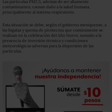
Las partículas PM2.5, además de ser altamente
contaminantes, causan daño a la salud humana,
principalmente al sistema respiratorio.
Esta situación se debe, según el gobierno mexiquense, a
las fogatas y quema de pirotecnia que comúnmente se
realizan en la celebración del Año Nuevo, sumado a la
presencia de inversión térmica y condiciones
meteorológicas adversas para la dispersión de las
partículas.