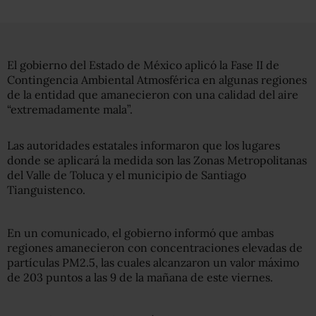
El gobierno del Estado de México aplicó la Fase II de
Contingencia Ambiental Atmosférica en algunas regiones
de la entidad que amanecieron con una calidad del aire
“extremadamente mala”.
Las autoridades estatales informaron que los lugares
donde se aplicará la medida son las Zonas Metropolitanas
del Valle de Toluca y el municipio de Santiago
Tianguistenco.
En un comunicado, el gobierno informó que ambas
regiones amanecieron con concentraciones elevadas de
partículas PM2.5, las cuales alcanzaron un valor máximo
de 203 puntos a las 9 de la mañana de este viernes.