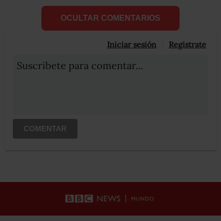
OCULTAR COMENTARIOS
Iniciar sesión
Registrate
Suscribete para comentar...
COMENTAR