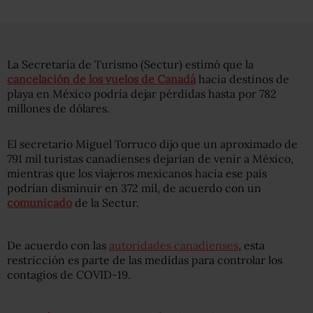
La Secretaría de Turismo (Sectur) estimó que la
cancelación de los vuelos de Canadá
hacia destinos de
playa en México podría dejar pérdidas hasta por 782
millones de dólares.
El secretario Miguel Torruco dijo que un aproximado de
791 mil turistas canadienses dejarían de venir a México,
mientras que los viajeros mexicanos hacia ese país
podrían disminuir en 372 mil, de acuerdo con un
comunicado
de la Sectur.
De acuerdo con las
autoridades canadienses
, esta
restricción es parte de las medidas para controlar los
contagios de COVID-19.