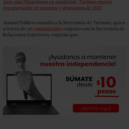
Leer más:Vacaciones en pandemia: Turismo espera
recuperación en puentes y descansos de 2021
Animal Político
consultó a la Secretaría de Turismo, quien
a través de un
comunicado
conjunto con la Secretaría de
Relaciones Exteriores, expresó que: