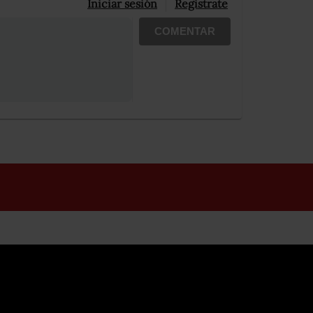
Iniciar sesión
Registrate
COMENTAR