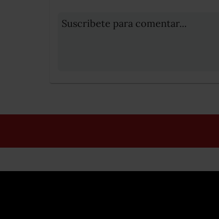
Suscribete para comentar...