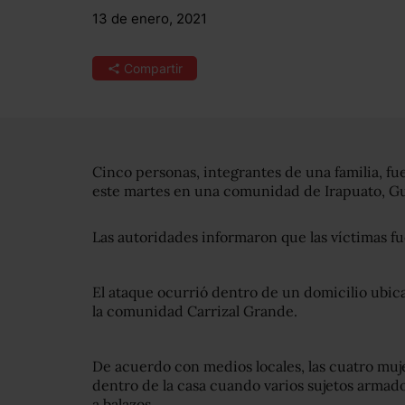
13 de enero, 2021
Compartir
Cinco personas, integrantes de una familia, fu
este martes en una comunidad de Irapuato, Gu
Las autoridades informaron que las víctimas f
El ataque ocurrió dentro de un domicilio ubic
la comunidad Carrizal Grande.
De acuerdo con medios locales, las cuatro muj
dentro de la casa cuando varios sujetos armados
a balazos.