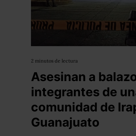
2
minutos
de lectura
Asesinan a balazo
integrantes de un
comunidad de Ira
Guanajuato