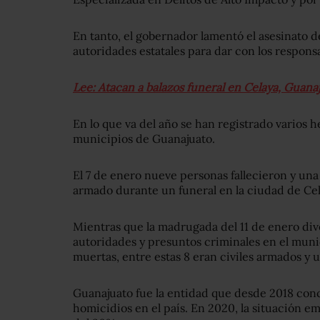
En tanto, el gobernador lamentó el asesinato d
autoridades estatales para dar con los respons
Lee: Atacan a balazos funeral en Celaya, Guan
En lo que va del año se han registrado varios 
municipios de Guanajuato.
El 7 de enero nueve personas fallecieron y una
armado durante un funeral en la ciudad de Cel
Mientras que la madrugada del 11 de enero di
autoridades y presuntos criminales en el muni
muertas, entre estas 8 eran civiles armados y u
Guanajuato fue la entidad que desde 2018 con
homicidios en el país. En 2020, la situación