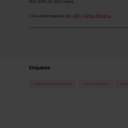
del 30% en sus casos.
Con información de
AM
y
Zona Franca.
Etiquetas:
ATAQUE FAMILIA IRAPUATO
FAMILIA IRAPUATO
GUAN