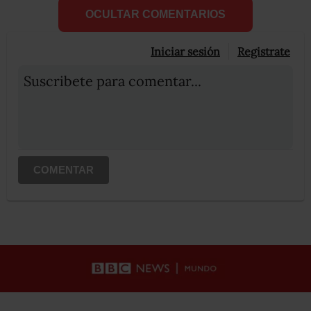
OCULTAR COMENTARIOS
Iniciar sesión
Registrate
Suscribete para comentar...
COMENTAR