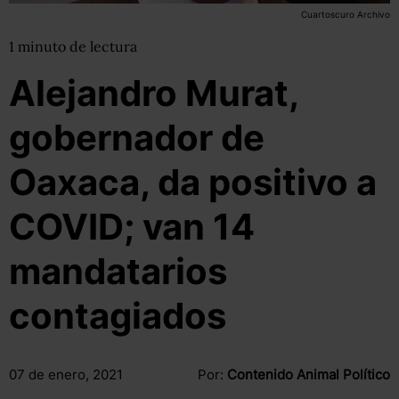
Cuartoscuro Archivo
1
minuto
de lectura
Alejandro Murat,
gobernador de
Oaxaca, da positivo a
COVID; van 14
mandatarios
contagiados
07 de enero, 2021
Por:
Contenido Animal Político