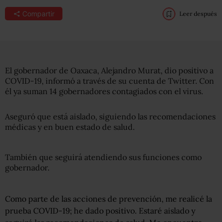
Compartir
Leer después
El gobernador de Oaxaca, Alejandro Murat, dio positivo a
COVID-19, informó a través de su cuenta de Twitter. Con
él ya suman 14 gobernadores contagiados con el virus.
Aseguró que está aislado, siguiendo las recomendaciones
médicas y en buen estado de salud.
También que seguirá atendiendo sus funciones como
gobernador.
Como parte de las acciones de prevención, me realicé la
prueba COVID-19; he dado positivo. Estaré aislado y