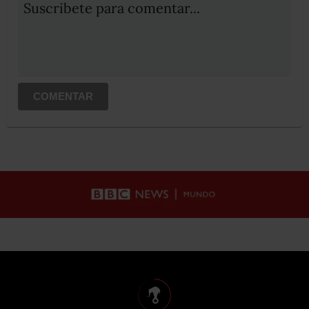
Suscribete para comentar...
COMENTAR