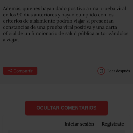
Además, quienes hayan dado positivo a una prueba viral
en los 90 días anteriores y hayan cumplido con los
criterios de aislamiento podrán viajar si presentan
constancias de una prueba viral positiva y una carta
oficial de un funcionario de salud pública autorizándolos
a viajar.
Compartir
Leer después
OCULTAR COMENTARIOS
Iniciar sesión
Registrate