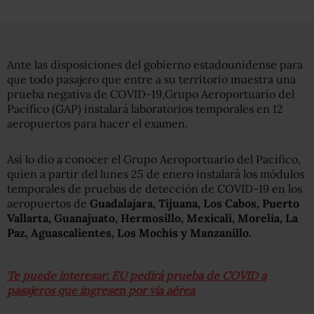
Ante las disposiciones del gobierno estadounidense para
que todo pasajero que entre a su territorio muestra una
prueba negativa de COVID-19,Grupo Aeroportuario del
Pacífico (GAP) instalará laboratorios temporales en 12
aeropuertos para hacer el examen.
Así lo dio a conocer el Grupo Aeroportuario del Pacífico,
quien a partir del lunes 25 de enero instalará los módulos
temporales de pruebas de detección de COVID-19 en los
aeropuertos de
Guadalajara, Tijuana, Los Cabos, Puerto
Vallarta, Guanajuato, Hermosillo, Mexicali, Morelia, La
Paz, Aguascalientes, Los Mochis y Manzanillo.
Te puede interesar: EU pedirá prueba de COVID a
pasajeros que ingresen por vía aérea