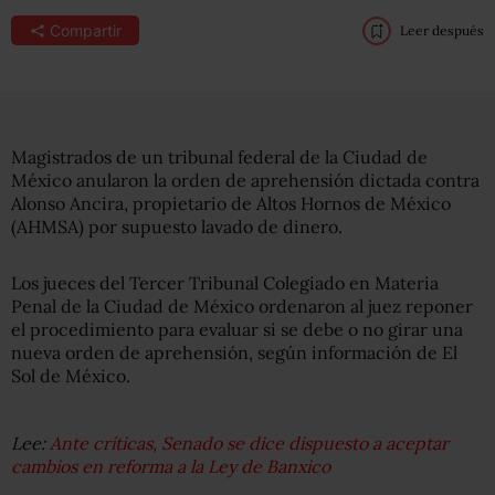
Compartir
Leer después
Magistrados de un tribunal federal de la Ciudad de
México anularon la orden de aprehensión dictada contra
Alonso Ancira, propietario de Altos Hornos de México
(AHMSA) por supuesto lavado de dinero.
Los jueces del Tercer Tribunal Colegiado en Materia
Penal de la Ciudad de México ordenaron al juez reponer
el procedimiento para evaluar si se debe o no girar una
nueva orden de aprehensión, según información de El
Sol de México.
Lee:
Ante críticas, Senado se dice dispuesto a aceptar
cambios en reforma a la Ley de Banxico