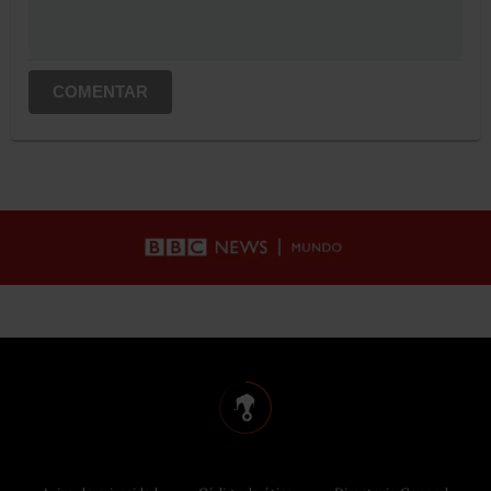
COMENTAR