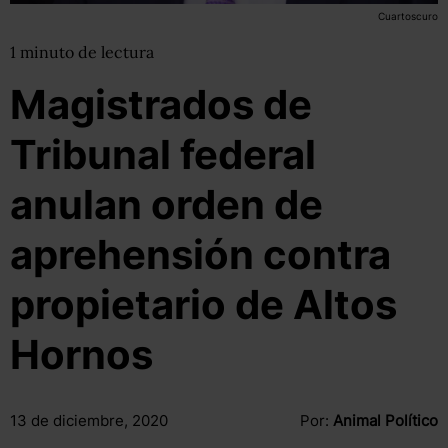
Cuartoscuro
1
minuto
de lectura
Magistrados de
Tribunal federal
anulan orden de
aprehensión contra
propietario de Altos
Hornos
13 de diciembre, 2020
Por:
Animal Político