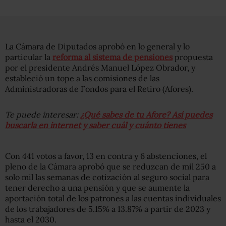
La Cámara de Diputados aprobó en lo general y lo
particular la
reforma al sistema de pensiones
propuesta
por el presidente Andrés Manuel López Obrador, y
estableció un tope a las comisiones de las
Administradoras de Fondos para el Retiro (Afores).
Te puede interesar:
¿Qué sabes de tu Afore? Así puedes
buscarla en internet y saber cuál y cuánto tienes
Con 441 votos a favor, 13 en contra y 6 abstenciones, el
pleno de la Cámara aprobó que se reduzcan de mil 250 a
solo mil las semanas de cotización al seguro social para
tener derecho a una pensión y que se aumente la
aportación total de los patrones a las cuentas individuales
de los trabajadores de 5.15% a 13.87% a partir de 2023 y
hasta el 2030.