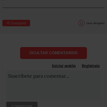
Compartir
Leer después
OCULTAR COMENTARIOS
Iniciar sesión
Registrate
Suscribete para comentar...
COMENTAR