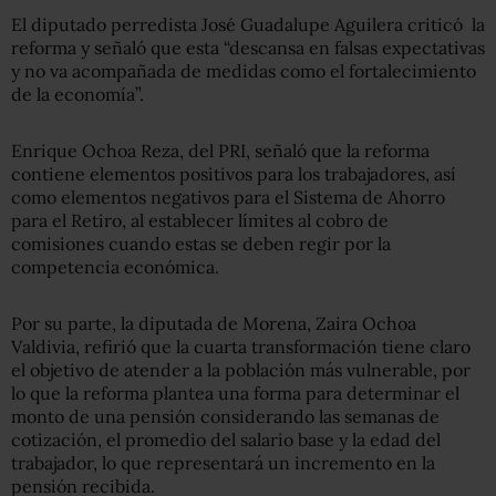
El diputado perredista José Guadalupe Aguilera criticó
la
reforma y señaló que esta “descansa en falsas expectativas
y no va acompañada de medidas como el fortalecimiento
de la economía”.
Enrique Ochoa Reza, del PRI, señaló que la reforma
contiene elementos positivos para los trabajadores, así
como elementos negativos para el Sistema de Ahorro
para el Retiro, al establecer límites al cobro de
comisiones cuando estas se deben regir por la
competencia económica.
Por su parte, la diputada de Morena, Zaira Ochoa
Valdivia, refirió que la cuarta transformación tiene claro
el objetivo de atender a la población más vulnerable, por
lo que la reforma plantea una forma para determinar el
monto de una pensión considerando las semanas de
cotización, el promedio del salario base y la edad del
trabajador, lo que representará un incremento en la
pensión recibida.