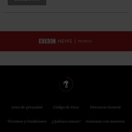
Aviso de privacidad
Código de ética
Directorio General
Términos y Condiciones
¿Quiénes somos?
Anúnciate con nosotros