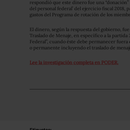
respondió que este dinero fue una “donación” 
del personal federal’ del ejercicio fiscal 2018, 
gastos del Programa de rotación de los miembr
E
l dinero, según la respuesta del gobierno, fue
Traslado de Menaje, en específico a la partida 
Federal”, cuando éste debe permanecer fuera d
o permanente incluyendo el traslado de menaj
Lee la investigación completa en PODER.