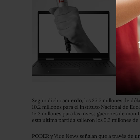
Según dicho acuerdo, los 25.5 millones de dóla
10.2 millones para el Instituto Nacional de Ec
15.3 millones para las investigaciones de monit
esta última partida salieron los 5.3 millones de 
PODER y Vice News señalan que a través de un