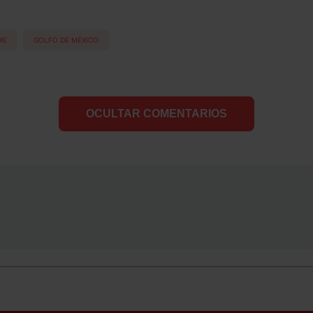
ME
GOLFO DE MÉXICO
OCULTAR COMENTARIOS