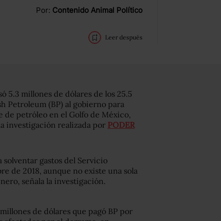
Por:
Contenido Animal Político
Leer después
ó 5.3 millones de dólares de los 25.5
ish Petroleum (BP) al gobierno para
 de petróleo en el Golfo de México,
a investigación realizada por
PODER
 solventar gastos del Servicio
re de 2018, aunque no existe una sola
nero, señala la investigación.
 millones de dólares que pagó BP por