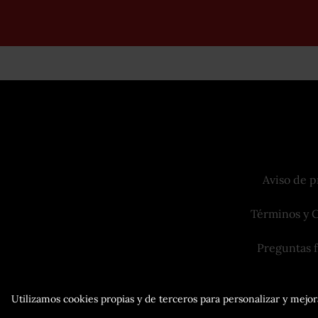
Aviso de p
Términos y 
Preguntas 
Utilizamos cookies propias y de terceros para personalizar y mejora