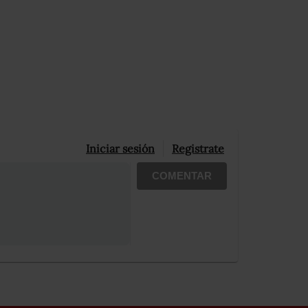
Iniciar sesión
Registrate
COMENTAR