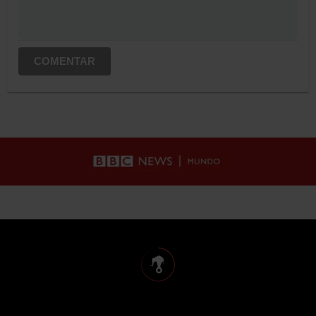
COMENTAR