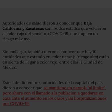
Autoridades de salud dieron a conocer que
Baja
California y Zacatecas
son los dos estados que volvieron
al color rojo del semáforo COVID-19, que implica un
riesgo máximo.
Sin embargo, también dieron a conocer que hay 10
entidades que estando en color naranja (riesgo alto) están
en alerta de llegar a color rojo, entre ellas la Ciudad de
México.
Este 4 de diciembre, autoridades de la capital del país
dieron a conocer que
se mantiene en naranja “al límite”,
pero ahora con el llamado a la población a quedarse en
casa ante el aumento en los casos y las hospitalizaciones
por COVID-19.