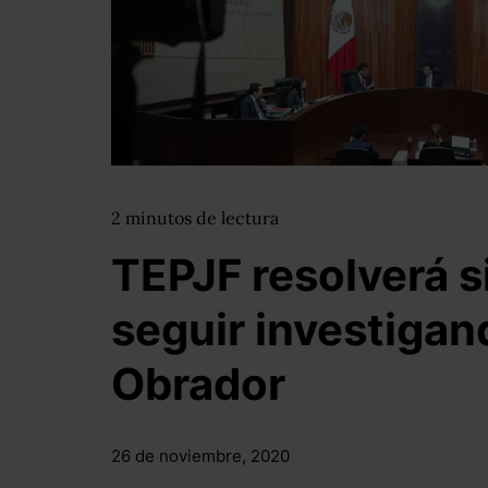
2
minutos
de lectura
TEPJF resolverá s
seguir investigan
Obrador
26 de noviembre, 2020