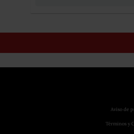
Aviso de p
Términos y 