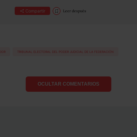
Compartir
Leer después
DOR
TRIBUNAL ELECTORAL DEL PODER JUDICIAL DE LA FEDERACIÓN
OCULTAR COMENTARIOS