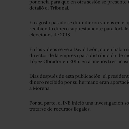
ponencia para que en otra sesión se presente 
detalló el Tribunal.
En agosto pasado se difundieron videos en el 
recibiendo dinero supuestamente para fortale
elecciones de 2018.
En los videos se ve a David León, quien había
director de la empresa para distribución de 
López Obrador en 2015, en al menos tres ocasi
Días después de esta publicación, el presiden
dinero recibido por su hermano eran aportacio
a Morena.
Por su parte, el INE inició una investigación so
tratarse de recursos ilegales.