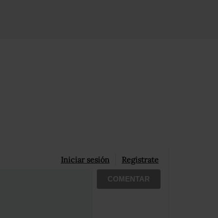
Iniciar sesión
Registrate
COMENTAR