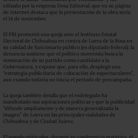
editado por la empresa Doxa Editorial, que en su página
de internet destaca que la presentación de la obra sería
el 14 de noviembre.
El PRI promovió una queja ante el Instituto Estatal
Electoral de Chihuahua en contra de Loera de la Rosa en
su calidad de funcionario público (es diputado federal); la
denuncia sostiene que el político morenista busca la
nominación de su partido como candidato a la
Gubernatura, y expone que, para ello, desplegó una
“estrategia publicitaria de colocación de espectaculares”,
aun cuando todavía no inicia el periodo de precampaña.
La queja también detalla que el exdelegado ha
manifestado sus aspiraciones políticas y que la publicidad
“difunde ampliamente y de manera generalizada la
imagen” de Loera en las principales vialidades de
Chihuahua y de Ciudad Juárez.
El pasado miércoles, durante su conferencia matutina, el