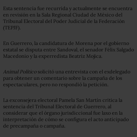
Esta sentencia fue recurrida y actualmente se encuentra
en revisión en la Sala Regional Ciudad de México del
Tribunal Electoral del Poder Judicial de la Federación
(TEPJF).
En Guerrero, la candidatura de Morena por el gobierno
estatal se disputa entre Sandoval, el senador Félix Salgado
Macedonio y la experredista Beatriz Mojica.
Animal Político
solicitó una entrevista con el exdelegado
para obtener un comentario sobre la campaña de los
espectaculares, pero no respondió la petición.
La exconsejera electoral Pamela San Martín critica la
sentencia del Tribunal Electoral de Guerrero, al
considerar que el órgano jurisdiccional fue laxo en la
interpretación de cómo se configura el acto anticipado
de precampaña o campaña.