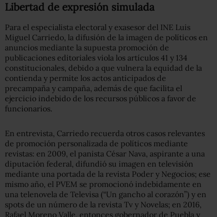
Libertad de expresión simulada
Para el especialista electoral y exasesor del INE Luis
Miguel Carriedo, la difusión de la imagen de políticos en
anuncios mediante la supuesta promoción de
publicaciones editoriales viola los artículos 41 y 134
constitucionales, debido a que vulnera la equidad de la
contienda y permite los actos anticipados de
precampaña y campaña, además de que facilita el
ejercicio indebido de los recursos públicos a favor de
funcionarios.
En entrevista, Carriedo recuerda otros casos relevantes
de promoción personalizada de políticos mediante
revistas: en 2009, el panista César Nava, aspirante a una
diputación federal, difundió su imagen en televisión
mediante una portada de la revista Poder y Negocios; ese
mismo año, el PVEM se promocionó indebidamente en
una telenovela de Televisa (“Un gancho al corazón”) y en
spots de un número de la revista Tv y Novelas; en 2016,
Rafael Moreno Valle, entonces gobernador de Puebla y