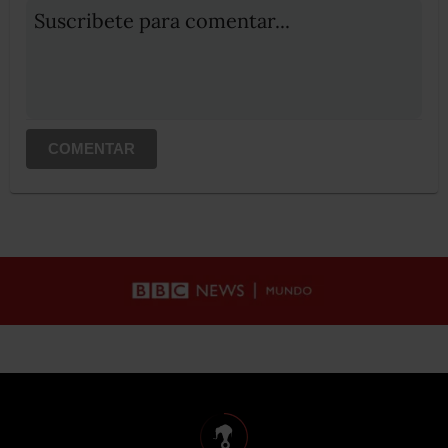
Suscribete para comentar...
COMENTAR