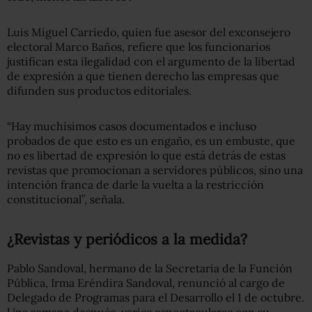
Luis Miguel Carriedo, quien fue asesor del exconsejero
electoral Marco Baños, refiere que los funcionarios
justifican esta ilegalidad con el argumento de la libertad
de expresión a que tienen derecho las empresas que
difunden sus productos editoriales.
“Hay muchísimos casos documentados e incluso
probados de que esto es un engaño, es un embuste, que
no es libertad de expresión lo que está detrás de estas
revistas que promocionan a servidores públicos, sino una
intención franca de darle la vuelta a la restricción
constitucional”, señala.
¿Revistas y periódicos a la medida?
Pablo Sandoval, hermano de la Secretaria de la Función
Pública, Irma Eréndira Sandoval, renunció al cargo de
Delegado de Programas para el Desarrollo el 1 de octubre.
Una semana después, varios espectaculares con su