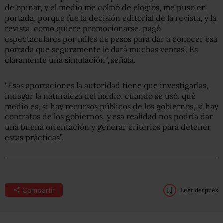
de opinar, y el medio me colmó de elogios, me puso en
portada, porque fue la decisión editorial de la revista, y la
revista, como quiere promocionarse, pagó
espectaculares por miles de pesos para dar a conocer esa
portada que seguramente le dará muchas ventas’. Es
claramente una simulación”, señala.
“Esas aportaciones la autoridad tiene que investigarlas,
indagar la naturaleza del medio, cuando se usó, qué
medio es, si hay recursos públicos de los gobiernos, si hay
contratos de los gobiernos, y esa realidad nos podría dar
una buena orientación y generar criterios para detener
estas prácticas”.
Compartir
Leer después