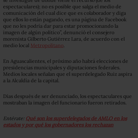
espectaculares); no es posible que salga el medio de
comunicación del cual dice que es colaborador y diga
que ellos lo están pagando, es una página de Facebook
que no les podría dar para estar promocionando la
imagen de algún político”, denunció el consejero
morenista Gilberto Gutiérrez Lara, de acuerdo con el
medio local
Metropolitano
.
En Aguascalientes, el próximo año habrá elecciones de
presidencias municipales y diputaciones federales.
Medios locales señalan que el superdelegado Ruiz aspira
a la Alcaldía de la capital.
Días después de ser denunciado, los espectaculares que
mostraban la imagen del funcionario fueron retirados.
Entérate:
Qué son los superdelegados de AMLO en los
estados y por qué los gobernadores los rechazan