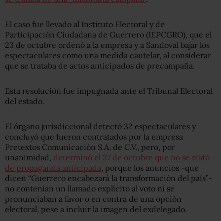
El caso fue llevado al Instituto Electoral y de
Participación Ciudadana de Guerrero (IEPCGRO), que el
23 de octubre ordenó a la empresa y a Sandoval bajar los
espectaculares como una medida cautelar, al considerar
que se trataba de actos anticipados de precampaña.
Esta resolución fue impugnada ante el Tribunal Electoral
del estado.
El órgano jurisdiccional detectó 32 espectaculares y
concluyó que fueron contratados por la empresa
Pretextos Comunicación S.A. de C.V., pero, por
unanimidad,
determinó el 27 de octubre que no se trató
de propaganda anticipada
, porque los anuncios -que
dicen “Guerrero encabezará la transformación del país”-
no contenían un llamado explícito al voto ni se
pronunciaban a favor o en contra de una opción
electoral, pese a incluir la imagen del exdelegado.