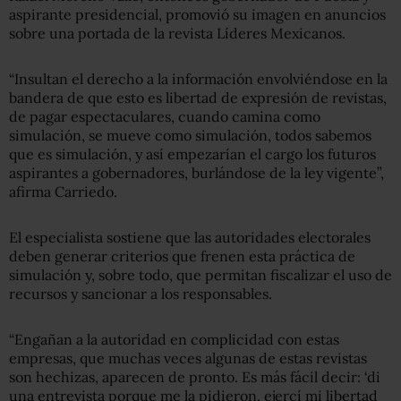
aspirante presidencial, promovió su imagen en anuncios
sobre una portada de la revista Líderes Mexicanos.
“Insultan el derecho a la información envolviéndose en la
bandera de que esto es libertad de expresión de revistas,
de pagar espectaculares, cuando camina como
simulación, se mueve como simulación, todos sabemos
que es simulación, y así empezarían el cargo los futuros
aspirantes a gobernadores, burlándose de la ley vigente”,
afirma Carriedo.
El especialista sostiene que las autoridades electorales
deben generar criterios que frenen esta práctica de
simulación y, sobre todo, que permitan fiscalizar el uso de
recursos y sancionar a los responsables.
“Engañan a la autoridad en complicidad con estas
empresas, que muchas veces algunas de estas revistas
son hechizas, aparecen de pronto. Es más fácil decir: ‘di
una entrevista porque me la pidieron, ejercí mi libertad