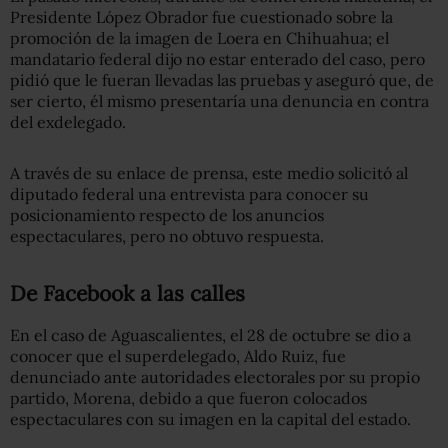
Presidente López Obrador fue cuestionado sobre la
promoción de la imagen de Loera en Chihuahua; el
mandatario federal dijo no estar enterado del caso, pero
pidió que le fueran llevadas las pruebas y aseguró que, de
ser cierto, él mismo presentaría una denuncia en contra
del exdelegado.
A través de su enlace de prensa, este medio solicitó al
diputado federal una entrevista para conocer su
posicionamiento respecto de los anuncios
espectaculares, pero no obtuvo respuesta.
De Facebook a las calles
En el caso de Aguascalientes, el 28 de octubre se dio a
conocer que el superdelegado, Aldo Ruiz, fue
denunciado ante autoridades electorales por su propio
partido, Morena, debido a que fueron colocados
espectaculares con su imagen en la capital del estado.