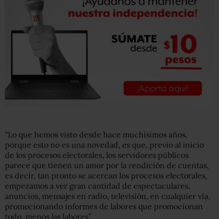
“Lo que hemos visto desde hace muchísimos años,
porque esto no es una novedad, es que, previo al inicio
de los procesos electorales, los servidores públicos
parece que tienen un amor por la rendición de cuentas,
es decir, tan pronto se acercan los procesos electorales,
empezamos a ver gran cantidad de espectaculares,
anuncios, mensajes en radio, televisión, en cualquier vía,
promocionando informes de labores que promocionan
todo, menos las labores”.