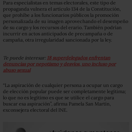
Para especialistas en temas electorales, este tipo de
propaganda vulnera el artículo 134 de la Constitución,
que prohíbe a los funcionarios públicos la promoción
personalizada de su imagen aprovechando el desempeño
de su cargo y los recursos del erario. También podrían
incurrir en actos anticipados de precampaña o de
campaña, otra irregularidad sancionada por la ley.
Te puede interesar:
18 superdelegados enfrentan
denuncias por nepotismo y desvíos, uno incluso por
abuso sexual
“La aspiración de cualquier persona a ocupar un cargo
de elección popular puede ser completamente legítima;
lo que no es legítimo es que se utilice el cargo para
buscar esa aspiración”, afirma Pamela San Martín,
exconsejera electoral del INE.