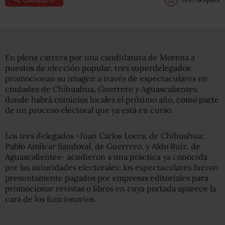
En plena carrera por una candidatura de Morena a
puestos de elección popular, tres superdelegados
promocionan su imagen a través de espectaculares en
ciudades de Chihuahua, Guerrero y Aguascalientes,
donde habrá comicios locales el próximo año, como parte
de un proceso electoral que ya está en curso.
Los tres delegados -Juan Carlos Loera, de Chihuahua;
Pablo Amílcar Sandoval, de Guerrero, y Aldo Ruiz, de
Aguascalientes- acudieron a una práctica ya conocida
por las autoridades electorales: los espectaculares fueron
presuntamente pagados por empresas editoriales para
promocionar revistas o libros en cuya portada aparece la
cara de los funcionarios.