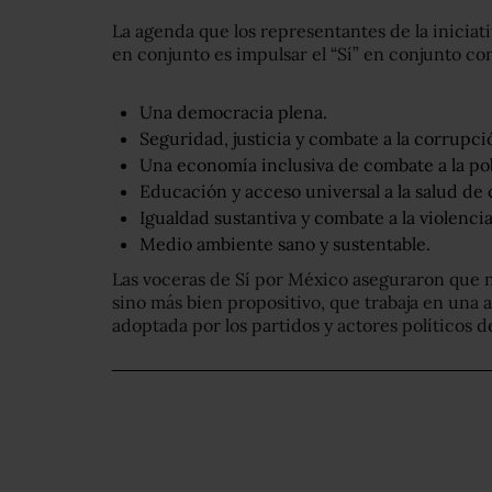
La agenda que los representantes de la iniciat
en conjunto es impulsar el “Sí” en conjunto co
Una democracia plena.
Seguridad, justicia y combate a la corrupci
Una economía inclusiva de combate a la pob
Educación y acceso universal a la salud de 
Igualdad sustantiva y combate a la violencia
Medio ambiente sano y sustentable.
Las voceras de Sí por México aseguraron que 
sino más bien propositivo, que trabaja en una
adoptada por los partidos y actores políticos de