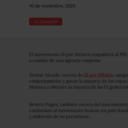
10 de noviembre, 2020
Compartir
El movimiento Sí por México respaldará al PRI
a cambio de una agenda conjunta.
Denise Meade, vocera de
Sí por México
, asegu
conjuntamente y ganar la mayoría de los espac
Morena y obtener la mayoría de las 15 guberna
Beatriz Pagés, también vocera del movimiento,
conforman al movimiento buscan un país donde
y ambición de su presidente.