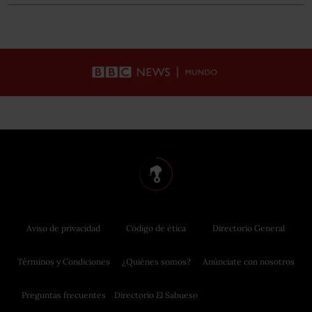
Aviso de privacidad
Código de ética
Directorio General
Términos y Condiciones
¿Quiénes somos?
Anúnciate con nosotros
Preguntas frecuentes
Directorio El Sabueso