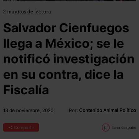
2
minutos
de lectura
Salvador Cienfuegos
llega a México; se le
notificó investigación
en su contra, dice la
Fiscalía
18 de noviembre, 2020
Por:
Contenido Animal Político
Compartir
Leer después