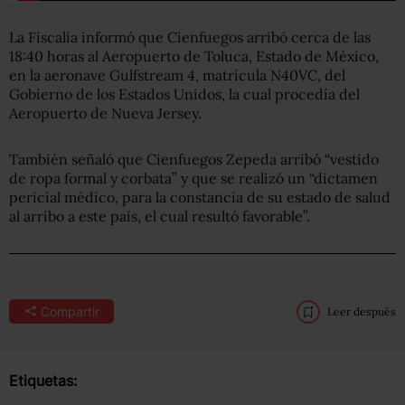
La Fiscalía informó que Cienfuegos arribó cerca de las
18:40 horas al Aeropuerto de Toluca, Estado de México,
en la aeronave Gulfstream 4, matrícula N40VC, del
Gobierno de los Estados Unidos, la cual procedía del
Aeropuerto de Nueva Jersey.
También señaló que Cienfuegos Zepeda arribó “vestido
de ropa formal y corbata” y que se realizó un “dictamen
pericial médico, para la constancia de su estado de salud
al arribo a este país, el cual resultó favorable”.
Compartir
Leer después
Etiquetas: