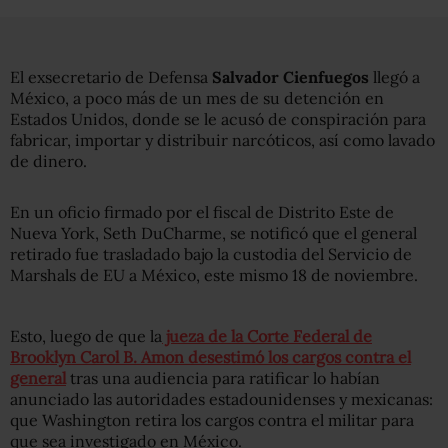
El exsecretario de Defensa
Salvador Cienfuegos
llegó a
México, a poco más de un mes de su detención en
Estados Unidos, donde se le acusó de conspiración para
fabricar, importar y distribuir narcóticos, así como lavado
de dinero.
En un oficio firmado por el fiscal de Distrito Este de
Nueva York, Seth DuCharme, se notificó que el general
retirado fue trasladado bajo la custodia del Servicio de
Marshals de EU a México, este mismo 18 de noviembre.
Esto, luego de que la
jueza de la Corte Federal de
Brooklyn Carol B. Amon desestimó los cargos contra el
general
tras una audiencia para ratificar lo habían
anunciado las autoridades estadounidenses y mexicanas:
que Washington retira los cargos contra el militar para
que sea investigado en México.