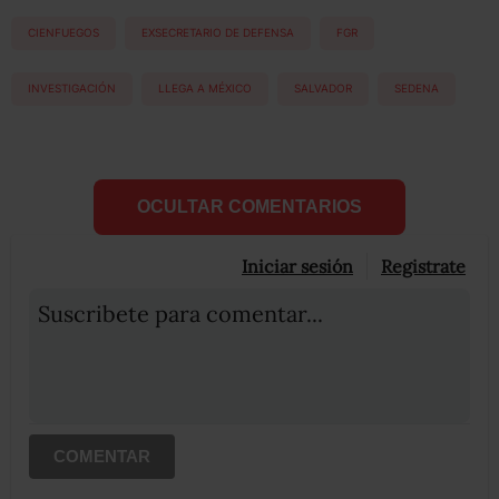
CIENFUEGOS
EXSECRETARIO DE DEFENSA
FGR
INVESTIGACIÓN
LLEGA A MÉXICO
SALVADOR
SEDENA
OCULTAR COMENTARIOS
Iniciar sesión
Registrate
Suscribete para comentar...
COMENTAR