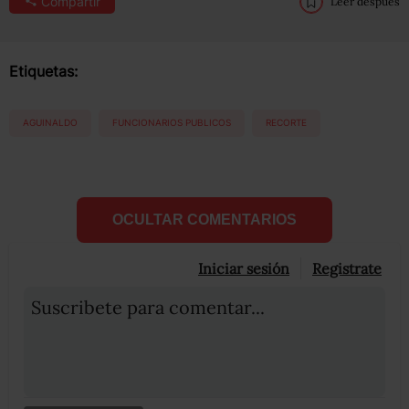
Compartir
Leer después
Etiquetas:
AGUINALDO
FUNCIONARIOS PUBLICOS
RECORTE
OCULTAR COMENTARIOS
Iniciar sesión
Registrate
Suscribete para comentar...