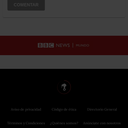
COMENTAR
Aviso de privacidad
Código de ética
Directorio General
Términos y Condiciones
¿Quiénes somos?
Anúnciate con nosotros