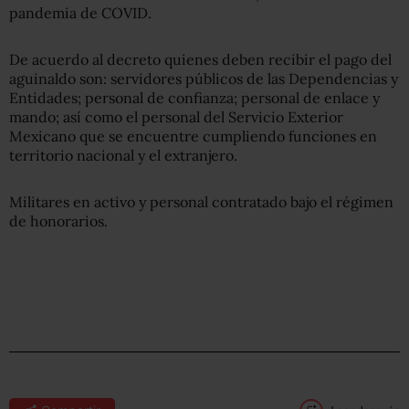
pandemia de COVID.
De acuerdo al decreto quienes deben recibir el pago del
aguinaldo son: servidores públicos de las Dependencias y
Entidades; personal de confianza; personal de enlace y
mando; así como el personal del Servicio Exterior
Mexicano que se encuentre cumpliendo funciones en
territorio nacional y el extranjero.
Militares en activo y personal contratado bajo el régimen
de honorarios.