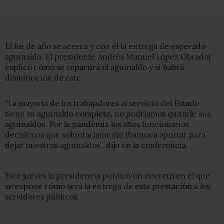
El fin de año se acerca y con él la entrega de esperado
aguinaldo. El presidente Andrés Manuel López Obrador
explicó cómo se repartirá el aguinaldo y si habrá
disminución de este.
“La mayoría de los trabajadores al servicio del Estado
tiene su aguinaldo completo, no podríamos quitarle sus
aguinaldos. Por la pandemia los altos funcionarios
decidimos que voluntariamente ibamos a aportar para
dejar nuestros aguinaldos”, dijo en la conferencia.
Este jueves la presidencia publicó un decreto en el que
se expone cómo será la entrega de esta prestación a los
servidores públicos.