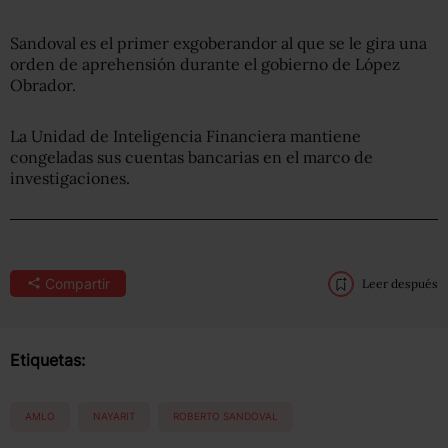
Sandoval es el primer exgoberandor al que se le gira una
orden de aprehensión durante el gobierno de López
Obrador.
La Unidad de Inteligencia Financiera mantiene
congeladas sus cuentas bancarias en el marco de
investigaciones.
Compartir
Leer después
Etiquetas:
AMLO
NAYARIT
ROBERTO SANDOVAL