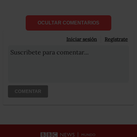
OCULTAR COMENTARIOS
Iniciar sesión
Registrate
Suscribete para comentar...
COMENTAR