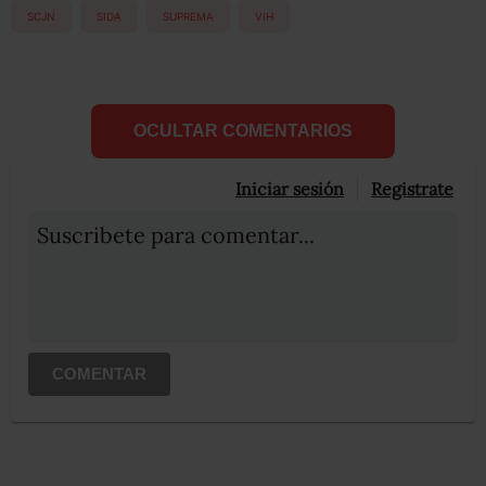
SCJN
SIDA
SUPREMA
VIH
OCULTAR COMENTARIOS
Iniciar sesión
Registrate
Suscribete para comentar...
COMENTAR