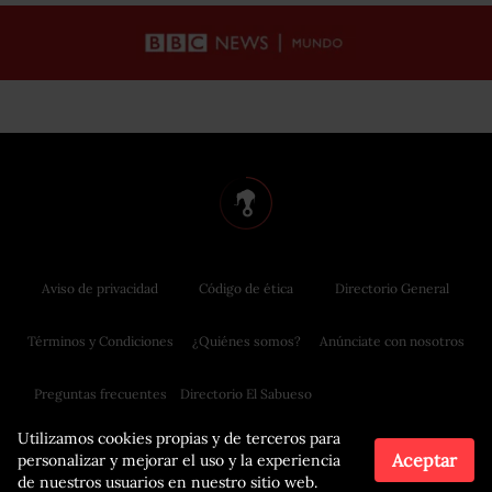
Aviso de privacidad
Código de ética
Directorio General
Términos y Condiciones
¿Quiénes somos?
Anúnciate con nosotros
Preguntas frecuentes
Directorio El Sabueso
Utilizamos cookies propias y de terceros para
Aceptar
personalizar y mejorar el uso y la experiencia
de nuestros usuarios en nuestro sitio web.