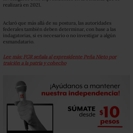
realizará en 2021.
Aclaró que más allá de su postura, las autoridades
federales también deben determinar, con base a las
indagatorias, si es necesario o no investigar a algún
exmandatario.
Lee más: FGR señala al expresidente Peña Nieto por
traición a la patria y cohecho