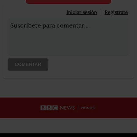
Iniciar sesión
Registrate
Suscribete para comentar...
COMENTAR