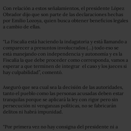
Con relación a estos señalamientos, el presidente López
Obrador dijo que son parte de las declaraciones hechas
por Emilio Lozoya, quien busca obtener beneficios legales
a cambio de ellas.
“La Fiscalía está haciendo la indagatoria y está llamando a
comparecer a presuntos involucrados (…) todo eso se
está manejando con independencia y autonomía y es la
Fiscalía la que debe proceder como corresponda, vamos a
esperar a que terminen de integrar el caso y los jueces si
hay culpabilidad”, comentó.
Aseguró que sea cual sea la decisión de las autoridades,
tanto el pueblo como las personas acusadas deben estar
tranquilas porque se aplicará la ley con rigor pero sin
persecución ni venganzas políticas, no se fabricarán
delitos ni habrá impunidad.
“Por primera vez no hay consigna del presidente ni a