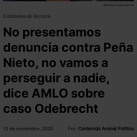
Archivo Cuartoscuro
3
minutos
de lectura
No presentamos
denuncia contra Peña
Nieto, no vamos a
perseguir a nadie,
dice AMLO sobre
caso Odebrecht
13 de noviembre, 2020
Por:
Contenido Animal Político