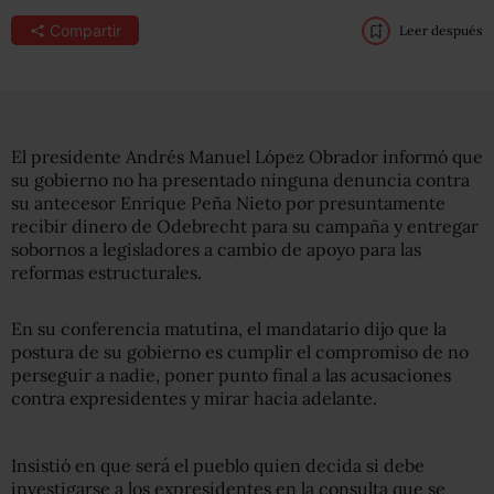
Compartir
Leer después
El presidente Andrés Manuel López Obrador informó que
su gobierno no ha presentado ninguna denuncia contra
su antecesor Enrique Peña Nieto por presuntamente
recibir dinero de Odebrecht para su campaña y entregar
sobornos a legisladores a cambio de apoyo para las
reformas estructurales.
En su conferencia matutina, el mandatario dijo que la
postura de su gobierno es cumplir el compromiso de no
perseguir a nadie, poner punto final a las acusaciones
contra expresidentes y mirar hacia adelante.
Insistió en que será el pueblo quien decida si debe
investigarse a los expresidentes en la consulta que se