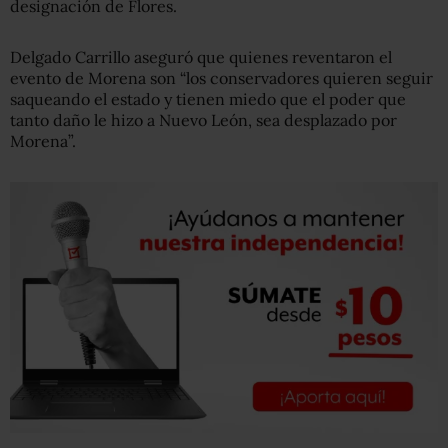
designación de Flores.
Delgado Carrillo aseguró que quienes reventaron el
evento de Morena son “los conservadores quieren seguir
saqueando el estado y tienen miedo que el poder que
tanto daño le hizo a Nuevo León, sea desplazado por
Morena”.