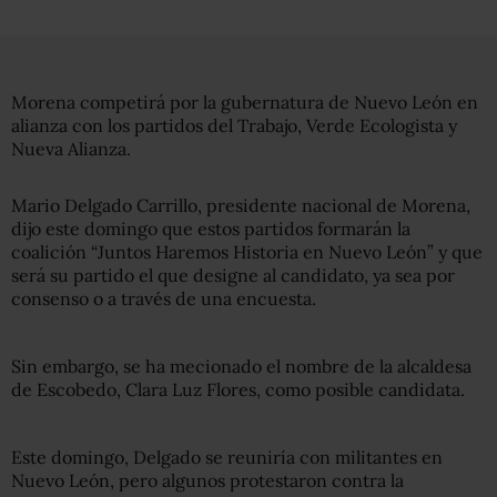
Morena competirá por la gubernatura de Nuevo León en
alianza con los partidos del Trabajo, Verde Ecologista y
Nueva Alianza.
Mario Delgado Carrillo, presidente nacional de Morena,
dijo este domingo que estos partidos formarán la
coalición “Juntos Haremos Historia en Nuevo León” y que
será su partido el que designe al candidato, ya sea por
consenso o a través de una encuesta.
Sin embargo, se ha mecionado el nombre de la alcaldesa
de Escobedo, Clara Luz Flores, como posible candidata.
Este domingo, Delgado se reuniría con militantes en
Nuevo León, pero algunos protestaron contra la