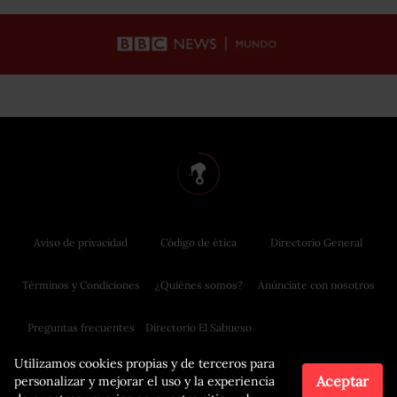
Aviso de privacidad
Código de ética
Directorio General
Términos y Condiciones
¿Quiénes somos?
Anúnciate con nosotros
Preguntas frecuentes
Directorio El Sabueso
Utilizamos cookies propias y de terceros para
Aceptar
personalizar y mejorar el uso y la experiencia