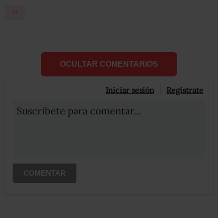
PT
OCULTAR COMENTARIOS
Iniciar sesión
Registrate
Suscribete para comentar...
COMENTAR