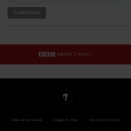
COMENTAR
Aviso de privacidad
Código de ética
Directorio General