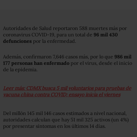
Autoridades de Salud reportaron 588 muertes más por
coronavirus COVID-19, para un total de
96 mil 430
defunciones
por la enfermedad.
Además, confirmaron 7,646 casos más, por lo que
986 mil
177 personas han enfermado
por el virus, desde el inicio
de la epidemia.
Leer más: CDMX busca 5 mil voluntarios para pruebas de
vacuna china contra COVID; ensayo inicia el viernes
Del millón 145 mil 146 casos estimados a nivel nacional,
autoridades calculan que hay 51 mil 325 activos (un 4%)
por presentar síntomas en los últimos 14 días.