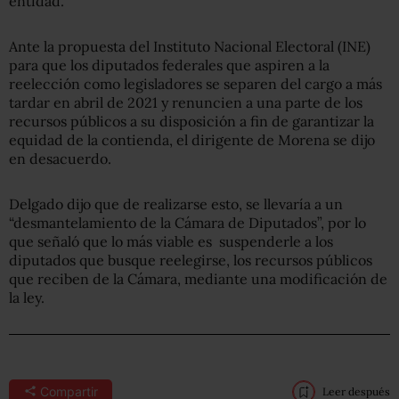
entidad.
Ante la propuesta del Instituto Nacional Electoral (INE)
para que los diputados federales que aspiren a la
reelección como legisladores se separen del cargo a más
tardar en abril de 2021 y renuncien a una parte de los
recursos públicos a su disposición a fin de garantizar la
equidad de la contienda, el dirigente de Morena se dijo
en desacuerdo.
Delgado dijo que de realizarse esto, se llevaría a un
“desmantelamiento de la Cámara de Diputados”, por lo
que señaló que lo más viable es suspenderle a los
diputados que busque reelegirse, los recursos públicos
que reciben de la Cámara, mediante una modificación de
la ley.
Compartir
Leer después