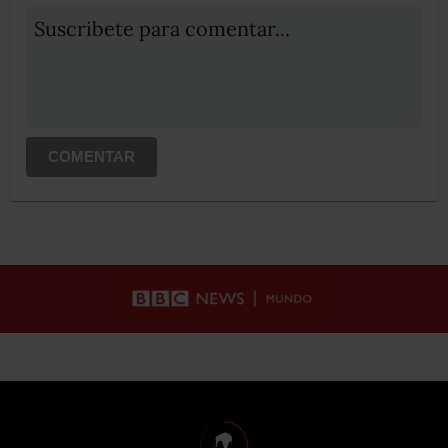
Suscribete para comentar...
COMENTAR