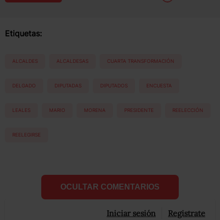
Etiquetas:
ALCALDES
ALCALDESAS
CUARTA TRANSFORMACIÓN
DELGADO
DIPUTADAS
DIPUTADOS
ENCUESTA
LEALES
MARIO
MORENA
PRESIDENTE
REELECCIÓN
REELEGIRSE
OCULTAR COMENTARIOS
Iniciar sesión
Registrate