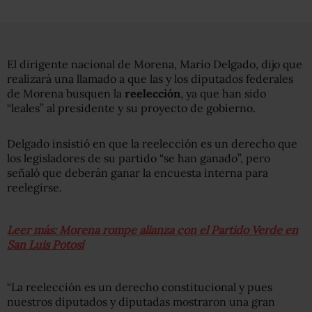
El dirigente nacional de Morena, Mario Delgado, dijo que
realizará una llamado a que las y los diputados federales
de Morena busquen la
reelección
, ya que han sido
“leales” al presidente y su proyecto de gobierno.
Delgado insistió en que la reelección es un derecho que
los legisladores de su partido “se han ganado”, pero
señaló que deberán ganar la encuesta interna para
reelegirse.
Leer más: Morena rompe alianza con el Partido Verde en
San Luis Potosí
“La reelección es un derecho constitucional y pues
nuestros diputados y diputadas mostraron una gran