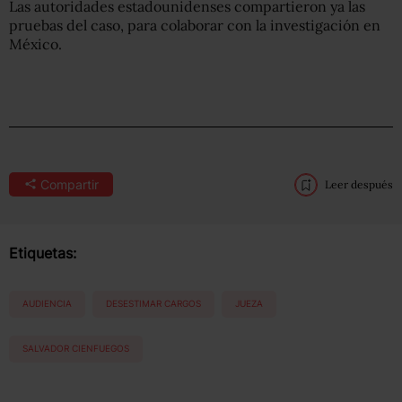
Las autoridades estadounidenses compartieron ya las
pruebas del caso, para colaborar con la investigación en
México.
Compartir
Leer después
Etiquetas:
AUDIENCIA
DESESTIMAR CARGOS
JUEZA
SALVADOR CIENFUEGOS