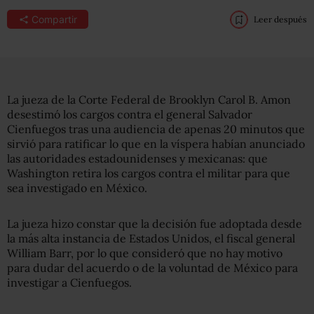
Compartir
Leer después
La jueza de la Corte Federal de Brooklyn Carol B. Amon
desestimó los cargos contra el general Salvador
Cienfuegos tras una audiencia de apenas 20 minutos que
sirvió para ratificar lo que en la víspera habían anunciado
las autoridades estadounidenses y mexicanas: que
Washington retira los cargos contra el militar para que
sea investigado en México.
La jueza hizo constar que la decisión fue adoptada desde
la más alta instancia de Estados Unidos, el fiscal general
William Barr, por lo que consideró que no hay motivo
para dudar del acuerdo o de la voluntad de México para
investigar a Cienfuegos.