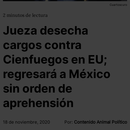
Cuartoscuro
2
minutos
de lectura
Jueza desecha
cargos contra
Cienfuegos en EU;
regresará a México
sin orden de
aprehensión
18 de noviembre, 2020
Por:
Contenido Animal Político