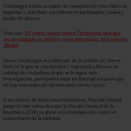
Cienfuegos esbata acusado de conspiración para fabricar,
importar y distribuir narcóticos en los Estados Unidos y
lavado de dinero.
Entérate:
EU retira cargos contra Cienfuegos para que
sea investigado en México; no es impunidad, sino respeto:
Ebrard
Ahora Cienfuegos sera liberado de la prisión de Nueva
York en la que se encontraba y regresará a México en
calidad de ciudadano al que se le sigue una
investigación, pero podrá estar en libertad en tanto que
no hay una orden de aprehensión en su contra.
El secretario de Relaciones Exteriores, Marcelo Ebrard,
aseguró este miércoles que la Fiscalía General de la
República (FGR) ya abrió una investigación contra el
exsecretario de la Defensa.