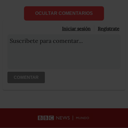
OCULTAR COMENTARIOS
Iniciar sesión
Registrate
Suscribete para comentar...
COMENTAR