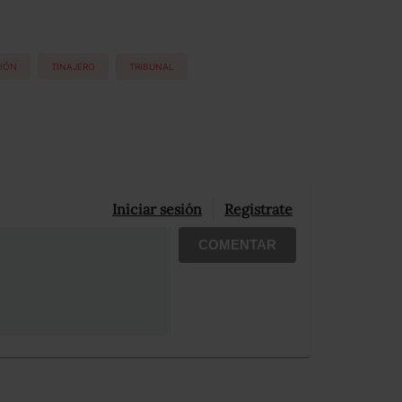
IÓN
TINAJERO
TRIBUNAL
Iniciar sesión
Registrate
COMENTAR