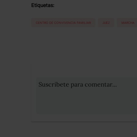
Etiquetas:
CENTRO DE CONVIVENCIA FAMILIAR
JUEZ
MARCHA
Suscribete para comentar...