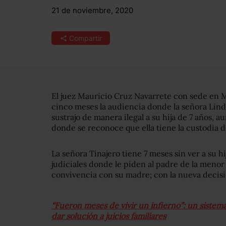
21 de noviembre, 2020
Compartir
El juez Mauricio Cruz Navarrete con sede en 
cinco meses la audiencia donde la señora Lind
sustrajo de manera ilegal a su hija de 7 años, 
donde se reconoce que ella tiene la custodia de
La señora Tinajero tiene 7 meses sin ver a su hi
judiciales donde le piden al padre de la menor
convivencia con su madre; con la nueva decisi
“Fueron meses de vivir un infierno”: un sistem
dar solución a juicios familiares