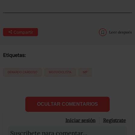
Compartir
Leer después
Etiquetas:
GERARDO CARDOSO
MOTOCICLISTA
MP
OCULTAR COMENTARIOS
Iniciar sesión
Registrate
Suscribete para comentar...