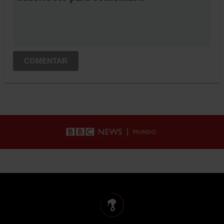
COMENTAR