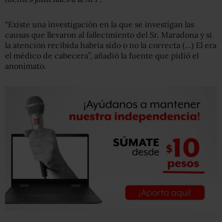
“Existe una investigación en la que se investigan las
causas que llevaron al fallecimiento del Sr. Maradona y si
la atención recibida habría sido o no la correcta (…) El era
el médico de cabecera”, añadió la fuente que pidió el
anonimato.