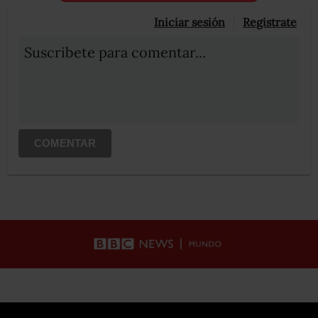
Iniciar sesión
Registrate
Suscribete para comentar...
COMENTAR