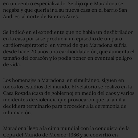
en un centro especializado. Se dijo que Maradona se
negaba y que quería ir a su nueva casa en el barrio San
Andrés, al norte de Buenos Aires.
Se indicó en el expediente que no había un desfibrilador
en la casa por si se producía un episodio de un paro
cardiorrespiratorio, en virtud de que Maradona sufría
desde hace 20 años una cardiodilatación, que aumenta el
tamaño del corazón y lo podía poner en eventual peligro
de vida.
Los homenajes a Maradona, en simultáneo, siguen en
todos los estadios del mundo. El velatorio se realizó en la
Casa Rosada (casa de gobierno) en medio del caos y varios
incidentes de violencia que provocaron que la familia
decidiera terminarlo para proceder a la ceremonia de
inhumación.
Maradona llegó a la cima mundial con la conquista de la
Copa del Mundo de México-1986 y se convirtió en