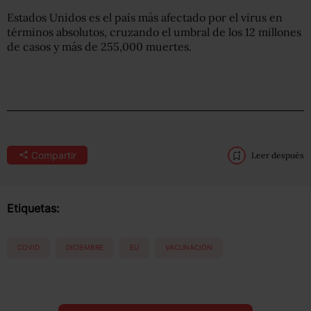
Estados Unidos es el país más afectado por el virus en
términos absolutos, cruzando el umbral de los 12 millones
de casos y más de 255,000 muertes.
Compartir
Leer después
Etiquetas:
COVID
DICIEMBRE
EU
VACUNACIÓN