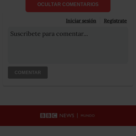
OCULTAR COMENTARIOS
Iniciar sesión
Registrate
Suscribete para comentar...
COMENTAR