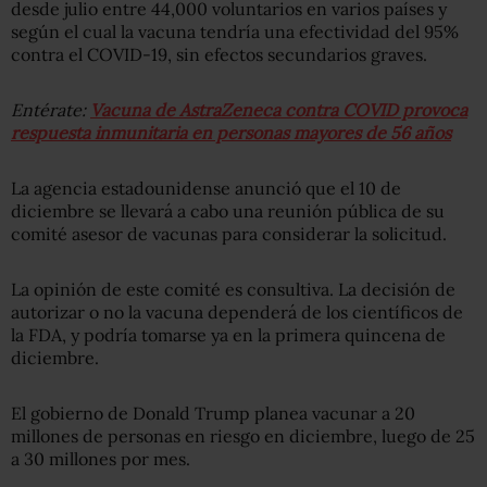
desde julio entre 44,000 voluntarios en varios países y
según el cual la vacuna tendría una efectividad del 95%
contra el COVID-19, sin efectos secundarios graves.
Entérate:
Vacuna de AstraZeneca contra COVID provoca
respuesta inmunitaria en personas mayores de 56 años
La agencia estadounidense anunció que el 10 de
diciembre se llevará a cabo una reunión pública de su
comité asesor de vacunas para considerar la solicitud.
La opinión de este comité es consultiva. La decisión de
autorizar o no la vacuna dependerá de los científicos de
la FDA, y podría tomarse ya en la primera quincena de
diciembre.
El gobierno de Donald Trump planea vacunar a 20
millones de personas en riesgo en diciembre, luego de 25
a 30 millones por mes.