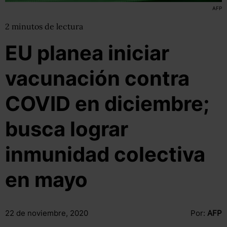
AFP
2
minutos
de lectura
EU planea iniciar
vacunación contra
COVID en diciembre;
busca lograr
inmunidad colectiva
en mayo
22 de noviembre, 2020
Por:
AFP