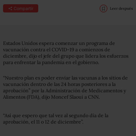
Compartir
Leer después
Estados Unidos espera comenzar un programa de
vacunación contra el COVID-19 a comienzos de
diciembre, dijo el jefe del grupo que lidera los esfuerzos
para enfrentar la pandemia en el gobierno.
“Nuestro plan es poder enviar las vacunas a los sitios de
vacunación dentro de las 24 horas posteriores a la
aprobación” por la Administración de Medicamentos y
Alimentos (FDA), dijo Moncef Slaoui a CNN.
“Así que espero que tal vez al segundo día de la
aprobación, el 11 o 12 de diciembre”.