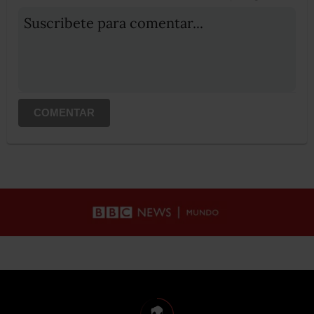
Suscribete para comentar...
COMENTAR