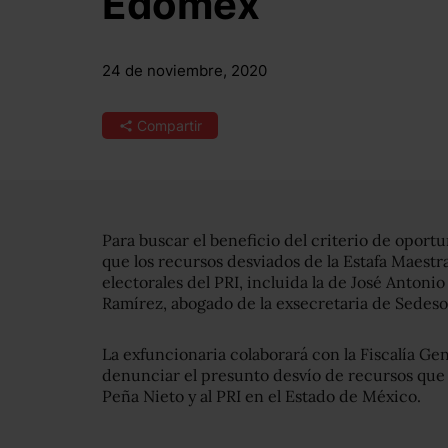
Edomex
24 de noviembre, 2020
Compartir
Para buscar el beneficio del criterio de oportu
que los recursos desviados de la Estafa Maest
electorales del PRI, incluida la de José Antoni
Ramírez, abogado de la exsecretaria de Sedeso
La exfuncionaria colaborará con la Fiscalía Ge
denunciar el presunto desvío de recursos que 
Peña Nieto y al PRI en el Estado de México.