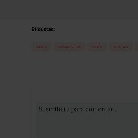
Etiquetas:
CASOS
CORONAVIRUS
COVID
MUERTES
Suscribete para comentar...