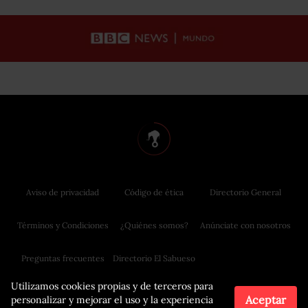
Aviso de privacidad
Código de ética
Directorio General
Términos y Condiciones
¿Quiénes somos?
Anúnciate con nosotros
Preguntas frecuentes
Directorio El Sabueso
Utilizamos cookies propias y de terceros para
Aceptar
personalizar y mejorar el uso y la experiencia