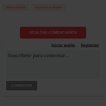
SABINA BERMAN
VIOLENCIA DE GÉNERO
OCULTAR COMENTARIOS
Iniciar sesión
Registrate
Suscribete para comentar...
COMENTAR