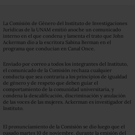
La Comisión de Género del Instituto de Investigaciones
Jurídicas de la UNAM emitió anoche un comunicado
interno en el que condena y lamenta el trato que John
Ackerman dio a la escritora Sabina Berman en el
programa que conducían en Canal Once.
Enviado por correo a todos los integrantes del Instituto,
el comunicado de la Comisión rechaza cualquier
conducta que sea contraria a los principios de igualdad
de género y de respeto que deben guiar el
comportamiento de la comunidad universitaria, y
condena la descalificación, discriminación y anulación
de las voces de las mujeres. Ackerman es investigador del
Instituto.
El pronunciamiento de la Comisión se dio luego que el
pasado martes 10 de noviembre, durante la emisión del