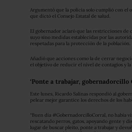
Argumentó que la policía solo cumplió con el 
que dictó el Consejo Estatal de salud.
El gobernador aclaró que las restricciones de 
suyo sino medidas establecidas por las autorid
respetadas para la protección de la población.
Añadió que acciones como la de cerrar negoci
el objetivo de reducir el nivel de contagios y l
‘Ponte a trabajar, gobernadorcillo 
Este lunes, Ricardo Salinas respondió al gobe
pelear mejor garantice los derechos de los ha
“Buen día
#GobernadorcilloCorral
, no había v
rescatando perros, gatos, apoyando gente y di
lugar de buscar pleito, ponte a trabajar y devu