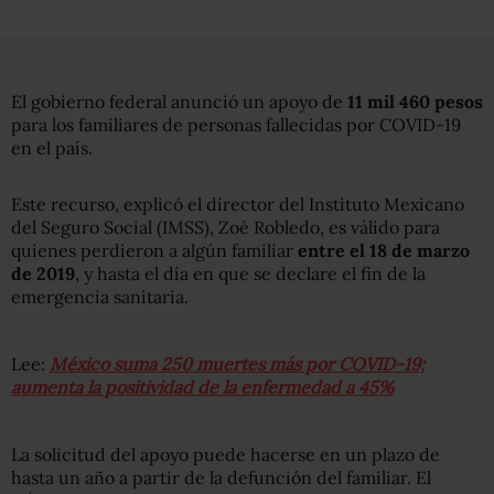
El gobierno federal anunció un apoyo de
11 mil 460 pesos
para los familiares de personas fallecidas por COVID-19
en el país.
Este recurso, explicó el director del Instituto Mexicano
del Seguro Social (IMSS), Zoé Robledo, es válido para
quienes perdieron a algún familiar
entre el 18 de marzo
de 2019
, y hasta el día en que se declare el fin de la
emergencia sanitaria.
Lee:
México suma 250 muertes más por COVID-19;
aumenta la positividad de la enfermedad a 45%
La solicitud del apoyo puede hacerse en un plazo de
hasta un año a partir de la defunción del familiar. El