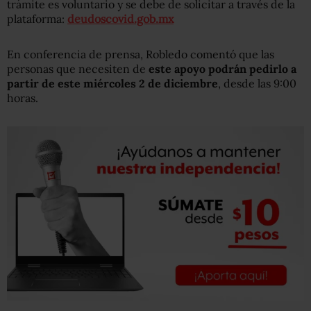
trámite es voluntario y se debe de solicitar a través de la
plataforma:
deudoscovid.gob.mx
En conferencia de prensa, Robledo comentó que las
personas que necesiten de
este apoyo podrán pedirlo a
partir de este miércoles 2 de diciembre
, desde las 9:00
horas.