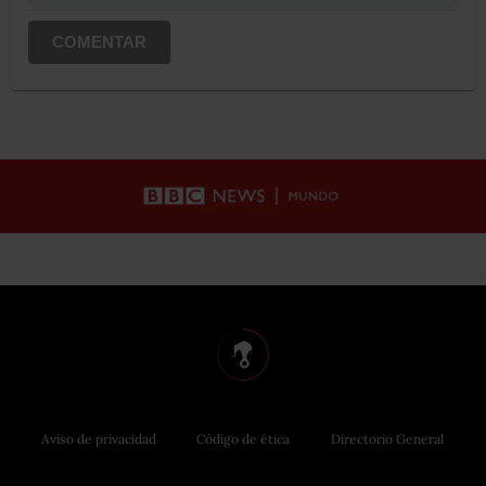
COMENTAR
Aviso de privacidad
Código de ética
Directorio General