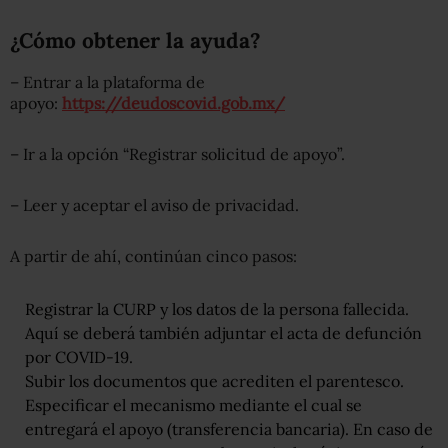
¿Cómo obtener la ayuda?
– Entrar a la plataforma de
apoyo:
https://deudoscovid.gob.mx/
– Ir a la opción “Registrar solicitud de apoyo”.
– Leer y aceptar el aviso de privacidad.
A partir de ahí, continúan cinco pasos:
Registrar la CURP y los datos de la persona fallecida.
Aquí se deberá también adjuntar el acta de defunción
por COVID-19.
Subir los documentos que acrediten el parentesco.
Especificar el mecanismo mediante el cual se
entregará el apoyo (transferencia bancaria). En caso de