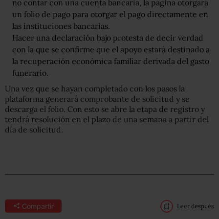
no contar con una cuenta bancaria, la página otorgará
un folio de pago para otorgar el pago directamente en
las instituciones bancarias.
Hacer una declaración bajo protesta de decir verdad
con la que se confirme que el apoyo estará destinado a
la recuperación económica familiar derivada del gasto
funerario.
Una vez que se hayan completado con los pasos la
plataforma generará comprobante de solicitud y se
descarga el folio. Con esto se abre la etapa de registro y
tendrá resolución en el plazo de una semana a partir del
día de solicitud.
Compartir
Leer después