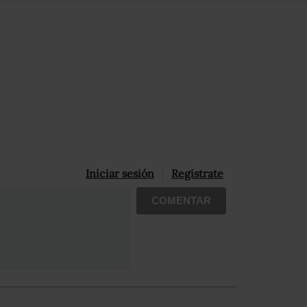
Iniciar sesión
Registrate
COMENTAR