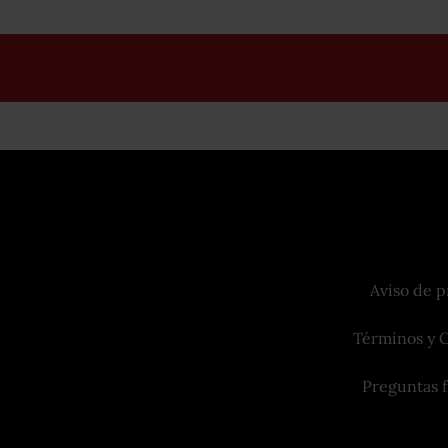
Aviso de p
Términos y 
Preguntas 