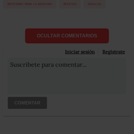
RECETARIO PARA LA MEMORIA
RECETAS
SINALOA
OCULTAR COMENTARIOS
Iniciar sesión
Registrate
Suscribete para comentar...
COMENTAR