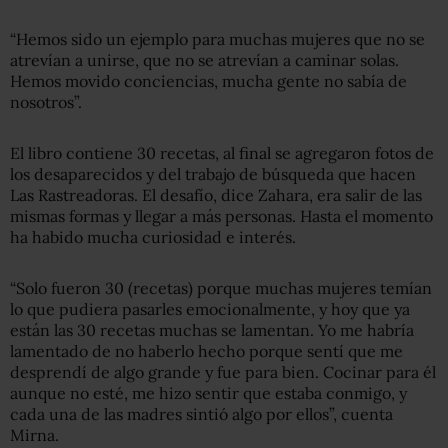
“Hemos sido un ejemplo para muchas mujeres que no se
atrevían a unirse, que no se atrevían a caminar solas.
Hemos movido conciencias, mucha gente no sabía de
nosotros”.
El libro contiene 30 recetas, al final se agregaron fotos de
los desaparecidos y del trabajo de búsqueda que hacen
Las Rastreadoras. El desafío, dice Zahara, era salir de las
mismas formas y llegar a más personas. Hasta el momento
ha habido mucha curiosidad e interés.
“Solo fueron 30 (recetas) porque muchas mujeres temían
lo que pudiera pasarles emocionalmente, y hoy que ya
están las 30 recetas muchas se lamentan. Yo me habría
lamentado de no haberlo hecho porque sentí que me
desprendí de algo grande y fue para bien. Cocinar para él
aunque no esté, me hizo sentir que estaba conmigo, y
cada una de las madres sintió algo por ellos”, cuenta
Mirna.