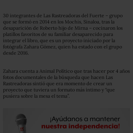
30 integrantes de Las Rastreadoras del Fuerte – grupo
que se formó en 2014 en los Mochis, Sinaloa, tras la
desaparición de Roberto hijo de Mirna – cocinaron los
platillos favoritos de su familiar desaparecido para
integrar el libro, que es un proyecto iniciado por la
fotógrafa Zahara Gómez, quien ha estado con el grupo
desde 2016.
Zahara cuenta a Animal Político que tras hacer por 4 años
fotos documentales de la búsqueda que hacen Las
Rastreadoras sintió que era momento de crear un
proyecto que tuviera un formato más íntimo y “que
pusiera sobre la mesa el tema”.