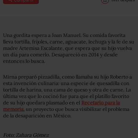
Una gordita espera a Joan Manuel. Su comida favorita
lleva tortilla, frijoles, carne, aguacate, lechuga y la fe de su
madre Artemisa Escalante, que espera que su hijo vuelva
un día para comerlo. Desapareció en 2014 y desde
entonces lo busca.
Mirna preparó pizzadilla, como llamaba su hijo Roberto a
esta invención culinaria: una especie de quesadilla con
tortilla de harina, una cama de queso y otra de carne. La
última vez que lo cocinó fue para que el platillo favorito
de su hijo quedara plasmado en el
Recetario
para la
memoria
, un proyecto que busca visibilizar el problema
de la desaparición en México.
Foto: Zahara Gómez