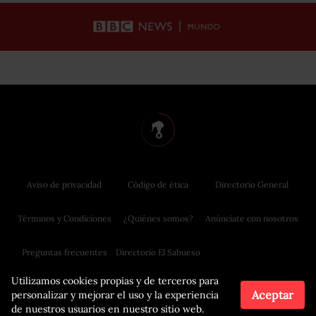
Aviso de privacidad
Código de ética
Directorio General
Términos y Condiciones
¿Quiénes somos?
Anúnciate con nosotros
Preguntas frecuentes
Directorio El Sabueso
Utilizamos cookies propias y de terceros para
Aceptar
personalizar y mejorar el uso y la experiencia
de nuestros usuarios en nuestro sitio web.