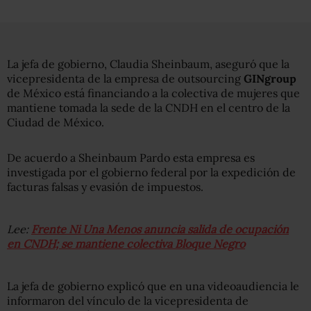
La jefa de gobierno, Claudia Sheinbaum, aseguró que la
vicepresidenta de la empresa de outsourcing
GINgroup
de México está financiando a la colectiva de mujeres que
mantiene tomada la sede de la CNDH en el centro de la
Ciudad de México.
De acuerdo a Sheinbaum Pardo esta empresa es
investigada por el gobierno federal por la expedición de
facturas falsas y evasión de impuestos.
Lee:
Frente Ni Una Menos anuncia salida de ocupación
en CNDH; se mantiene colectiva Bloque Negro
La jefa de gobierno explicó que en una videoaudiencia le
informaron del vínculo de la vicepresidenta de