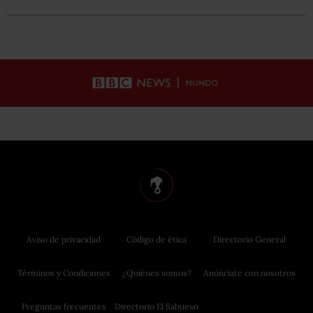
Aviso de privacidad
Código de ética
Directorio General
Términos y Condiciones
¿Quiénes somos?
Anúnciate con nosotros
Preguntas frecuentes
Directorio El Sabueso