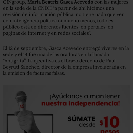
GINgroup,
María Beatriz Gasca Acevedo
con las mujeres
en la sede de la CNDH “a partir de ahí hicimos una
revisión de información pública, no tiene nada que ver
con inteligencia política ni mucho menos, todo es
público está en diferentes fuentes, en portales, en
páginas de internet y en redes sociales”.
El 12 de septiembre, Gasca Acevedo entregó víveres en la
sede y el 14 fue una de las oradoras en la llamada
“Antigrita”. La ejecutiva es el brazo derecho de Raul
Beyruti Sánchez, director de la empresa involucrada en
la emisión de facturas falsas.