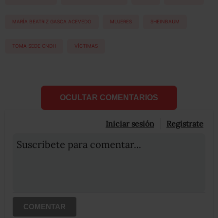
MARÍA BEATRIZ GASCA ACEVEDO
MUJERES
SHEINBAUM
TOMA SEDE CNDH
VÍCTIMAS
OCULTAR COMENTARIOS
Iniciar sesión
Registrate
Suscribete para comentar...
COMENTAR