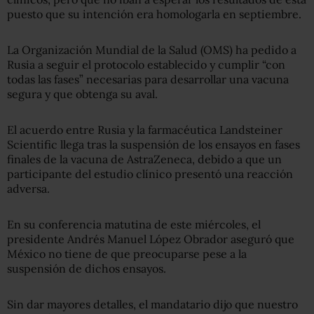
puesto que su intención era homologarla en septiembre.
La Organización Mundial de la Salud (OMS) ha pedido a
Rusia a seguir el protocolo establecido y cumplir “con
todas las fases” necesarias para desarrollar una vacuna
segura y que obtenga su aval.
El acuerdo entre Rusia y la farmacéutica Landsteiner
Scientific llega tras la suspensión de los ensayos en fases
finales de la vacuna de AstraZeneca, debido a que un
participante del estudio clínico presentó una reacción
adversa.
En su conferencia matutina de este miércoles, el
presidente Andrés Manuel López Obrador aseguró que
México no tiene de que preocuparse pese a la
suspensión de dichos ensayos.
Sin dar mayores detalles, el mandatario dijo que nuestro