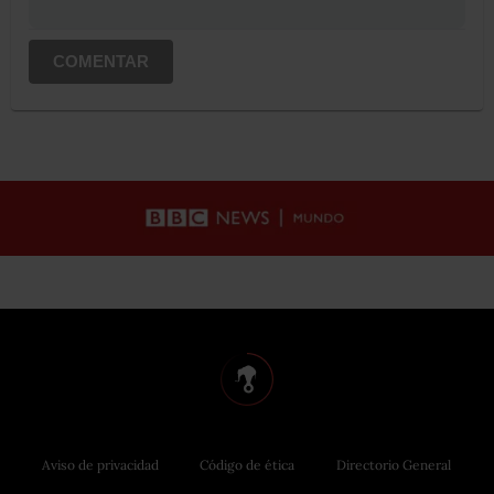
COMENTAR
Aviso de privacidad
Código de ética
Directorio General