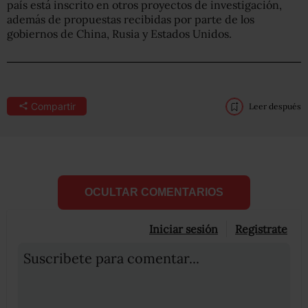
país está
inscrito en otros proyectos de investigación,
además de propuestas recibidas por parte de los
gobiernos de China, Rusia y Estados Unidos.
Compartir
Leer después
OCULTAR COMENTARIOS
Iniciar sesión
Registrate
Suscribete para comentar...