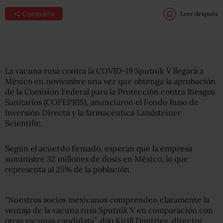
Compartir
Leer después
La vacuna rusa contra la COVID-19 Sputnik V llegará a
México en noviembre una vez que obtenga la aprobación
de la Comisión Federal para la Protección contra Riesgos
Sanitarios (COFEPRIS), anunciaron el Fondo Ruso de
Inversión Directa y la farmacéutica Landsteiner
Scientific.
Según el acuerdo firmado, esperan que la empresa
suministre 32 millones de dosis en México, lo que
representa al 25% de la población.
“Nuestros socios mexicanos comprenden claramente la
ventaja de la vacuna rusa Sputnik V en comparación con
otras vacunas candidata”, dijo Kirill Dmitriev, director