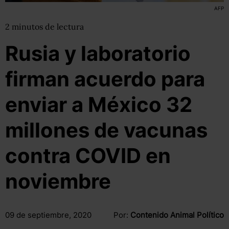
AFP
2
minutos
de lectura
Rusia y laboratorio
firman acuerdo para
enviar a México 32
millones de vacunas
contra COVID en
noviembre
09 de septiembre, 2020
Por:
Contenido Animal Político