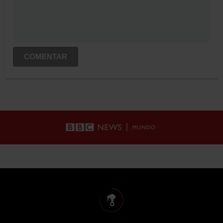
COMENTAR