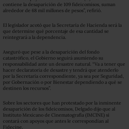
contiene la desaparición de 109 fideicomisos, suman
alrededor de 68 mil millones de pesos”, refirió.
El legislador acotó que la Secretaría de Hacienda será la
que determine qué porcentaje de esa cantidad se
reintegrará a la dependencia.
Aseguró que pese a la desaparición del
fondo
catastrófico,
el Gobierno seguirá asumiendo su
responsabilidad ante un desastre natural. “Va a tener que
hacer declaratoria de desastre y tendrá que atenderlo
por la Secretaría correspondiente, ya sea por Seguridad,
por Gobernación o por Bienestar dependiendo a qué se
destinen los recursos”.
Sobre los sectores que han protestado por la inminente
desaparición de los fideicomisos, Delgado dijo que al
Instituto Mexicano de Cinematografía (IMCINE) sí
contará con apoyos que antes le correspondían al
Fidecine.