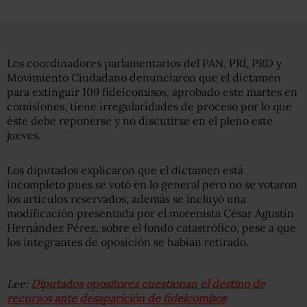
Los coordinadores parlamentarios del PAN, PRI, PRD y
Movimiento Ciudadano denunciaron que el dictamen
para extinguir 109 fideicomisos, aprobado este martes en
comisiones, tiene irregularidades de proceso por lo que
éste debe reponerse y no discutirse en el pleno este
jueves.
Los diputados explicaron que el dictamen está
incompleto pues se votó en lo general pero no se votaron
los artículos reservados, además se incluyó una
modificación presentada por el morenista César Agustín
Hernández Pérez, sobre el fondo catastrófico, pese a que
los integrantes de oposición se habían retirado.
Lee:
Diputados opositores cuestionan el destino de
recursos ante desaparición de fideicomisos