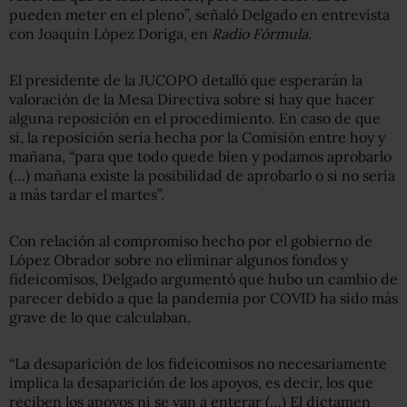
pueden meter en el pleno”, señaló Delgado en entrevista
con Joaquín López Doriga, en
Radio Fórmula.
El presidente de la JUCOPO detalló que esperarán la
valoración de la Mesa Directiva sobre si hay que hacer
alguna reposición en el procedimiento. En caso de que
sí, la reposición sería hecha por la Comisión entre hoy y
mañana, “para que todo quede bien y podamos aprobarlo
(…) mañana existe la posibilidad de aprobarlo o si no sería
a más tardar el martes”.
Con relación al compromiso hecho por el gobierno de
López Obrador sobre no eliminar algunos fondos y
fideicomisos, Delgado argumentó que hubo un cambio de
parecer debido a que la pandemia por COVID ha sido más
grave de lo que calculaban.
“La desaparición de los fideicomisos no necesariamente
implica la desaparición de los apoyos, es decir, los que
reciben los apoyos ni se van a enterar (…) El dictamen