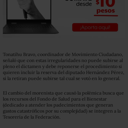
Tonatihu Bravo, coordinador de Movimiento Ciudadano,
señaló que con estas irregularidades no puede subirse al
pleno el dictamen y debe reponerse el procedimiento si
quieren incluir la reserva del diputado Hernández Pérez,
si la retiran puede subirse tal cual se votó en lo general.
El cambio del morenista que causó la polémica busca que
los recursos del Fondo de Salud para el Bienestar
(dedicado a atender los padecimientos que generan
gastos catastróficos por su complejidad) se integren a la
Tesorería de la Federación.