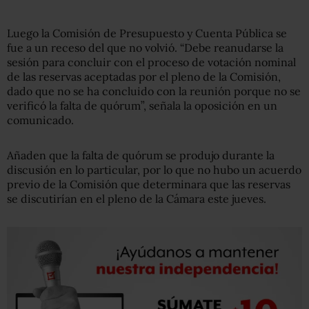
Luego la Comisión de Presupuesto y Cuenta Pública se
fue a un receso del que no volvió. “Debe reanudarse la
sesión para concluir con el proceso de votación nominal
de las reservas aceptadas por el pleno de la Comisión,
dado que no se ha concluido con la reunión porque no se
verificó la falta de quórum”, señala la oposición en un
comunicado.
Añaden que la falta de quórum se produjo durante la
discusión en lo particular, por lo que no hubo un acuerdo
previo de la Comisión que determinara que las reservas
se discutirían en el pleno de la Cámara este jueves.