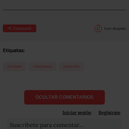
Compartir
Leer después
Etiquetas:
DICTAMEN
FIDEICOMISO
OPOSICIÓN
OCULTAR COMENTARIOS
Iniciar sesión
Registrate
Suscribete para comentar...