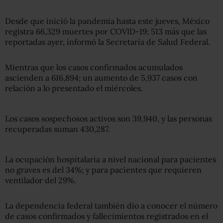
Desde que inició la pandemia hasta este jueves, México
registra 66,329 muertes por COVID-19; 513 más que las
reportadas ayer, informó la Secretaría de Salud Federal.
Mientras que los casos confirmados acumulados
ascienden a 616,894; un aumento de 5,937 casos con
relación a lo presentado el miércoles.
Los casos sospechosos activos son 39,940, y las personas
recuperadas suman 430,287.
La ocupación hospitalaria a nivel nacional para pacientes
no graves es del 34%; y para pacientes que requieren
ventilador del 29%.
La dependencia federal también dio a conocer el número
de casos confirmados y fallecimientos registrados en el