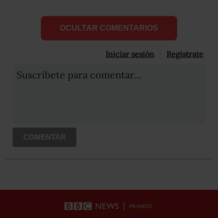
OCULTAR COMENTARIOS
Iniciar sesión
Registrate
Suscribete para comentar...
COMENTAR