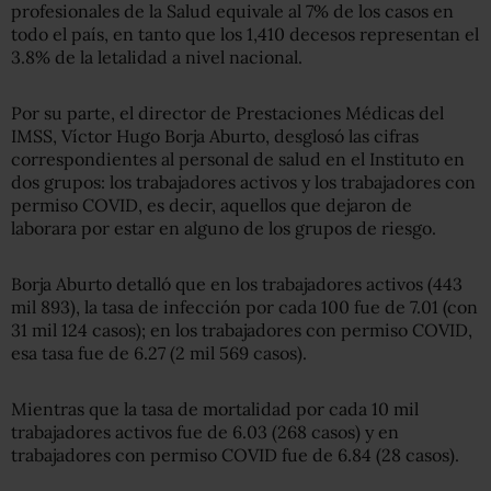
profesionales de la Salud equivale al 7% de los casos en
todo el país, en tanto que los 1,410 decesos representan el
3.8% de la letalidad a nivel nacional.
Por su parte, el director de Prestaciones Médicas del
IMSS, Víctor Hugo Borja Aburto, desglosó las cifras
correspondientes al personal de salud en el Instituto en
dos grupos: los trabajadores activos y los trabajadores con
permiso COVID, es decir, aquellos que dejaron de
laborara por estar en alguno de los grupos de riesgo.
Borja Aburto detalló que en los trabajadores activos (443
mil 893), la tasa de infección por cada 100 fue de 7.01 (con
31 mil 124 casos); en los trabajadores con permiso COVID,
esa tasa fue de 6.27 (2 mil 569 casos).
Mientras que la tasa de mortalidad por cada 10 mil
trabajadores activos fue de 6.03 (268 casos) y en
trabajadores con permiso COVID fue de 6.84 (28 casos).