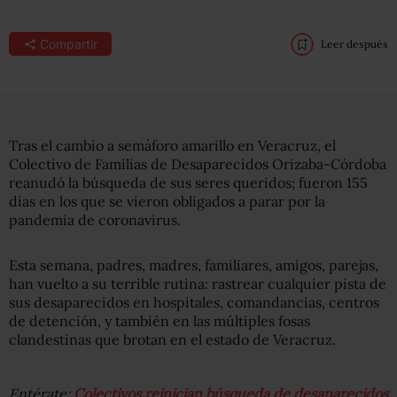
Compartir
Leer después
Tras el cambio a semáforo amarillo en Veracruz, el
Colectivo de Familias de Desaparecidos Orizaba-Córdoba
reanudó la búsqueda de sus seres queridos; fueron 155
días en los que se vieron obligados a parar por la
pandemia de coronavirus.
Esta semana, padres, madres, familiares, amigos, parejas,
han vuelto a su terrible rutina: rastrear cualquier pista de
sus desaparecidos en hospitales, comandancias, centros
de detención, y también en las múltiples fosas
clandestinas que brotan en el estado de Veracruz.
Entérate:
Colectivos reinician búsqueda de desaparecidos