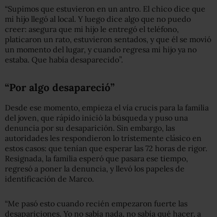
“Supimos que estuvieron en un antro. El chico dice que
mi hijo llegó al local. Y luego dice algo que no puedo
creer: asegura que mi hijo le entregó el teléfono,
platicaron un rato, estuvieron sentados, y que él se movió
un momento del lugar, y cuando regresa mi hijo ya no
estaba. Que había desaparecido”.
“Por algo desapareció”
Desde ese momento, empieza el vía crucis para la familia
del joven, que rápido inició la búsqueda y puso una
denuncia por su desaparición. Sin embargo, las
autoridades les respondieron lo trístemente clásico en
estos casos: que tenían que esperar las 72 horas de rigor.
Resignada, la familia esperó que pasara ese tiempo,
regresó a poner la denuncia, y llevó los papeles de
identificación de Marco.
“Me pasó esto cuando recién empezaron fuerte las
desapariciones. Yo no sabía nada, no sabía qué hacer, a