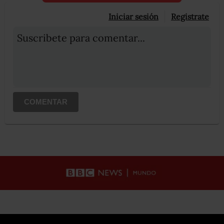
Iniciar sesión
Registrate
Suscribete para comentar...
COMENTAR