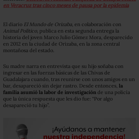
en Veracruz tras cinco meses de pausa por la epidemia
El diario
El Mundo de Orizaba
, en colaboración con
Animal Político
, publica en esta segunda entrega la
historia del joven Marco Julio Gómez Mora, desparecido
en 2012 en la ciudad de Orizaba, en la zona central
montañosa del estado.
Su madre narra en entrevista que su hijo soñaba con
ingresar en las fuerzas básicas de las Chivas de
Guadalajara cuando, tras reunirse con unos amigos en un
bar, desapareció sin dejar rastro. Desde entonces,
la
familia asumió la labor de investigación
de una policía
que la única respuesta que les dio fue: “Por algo
desapareció tu hijo”.