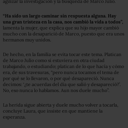
agilizar la investigación y la búsqueda de Marco Julio.
“Ha sido un largo caminar sin respuesta alguna. Hay
una gran tristeza en la casa, nos cambió la vida a todos”,
lamenta la mujer, que explica que su hijo mayor cambió
mucho con la desaparició de Marco, puesto que era unos
hermanos muy unidos.
De hecho, en la familia se evita tocar este tema. Platican
de Marco Julio como si estuviera en otra ciudad
trabajando, o estudiando; platican de lo que hacía y cómo
era, de sus travesuras, “pero nunca tocamos el tema de
por qué se lo llevaron, o por qué desapareció. Nunca
decimos: ‘¿te acuerdas del día que salió y desapareció?’.
No, eso nunca lo hablamos. Aun nos duele mucho”.
La herida sigue abierta y duele mucho volver a tocarla,
concluye Laura, que insiste en que mantiene la
esperanza.