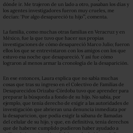
dónde ir. Me trajeron de un lado a otro, pasaban los días y
los agentes investigadores fueron muy crueles, me
decían: ‘Por algo desapareció tu hijo’”, comenta.
La familia, como muchas otras familias en Veracruz y en
México, fue la que tuvo que hacer sus propias
investigaciones de cómo desapareció Marco Julio; fueron
ellos los que se entrevistaron con los amigos con los que
estuvo esa noche que desapareció. Y así fue cómo
lograron al menos armar la cronología de la desaparición.
En ese entonces, Laura explica que no sabía muchas
cosas que tras su ingreso en el Colectivo de Familias de
Desaparecidos Orizaba-Córdoba tuvo que aprender para
preparar la búsqueda a fondo de su hijo. No sabía, por
ejemplo, que tenía derecho de exigir a las autoridades de
investigación que abrieran una denuncia inmediata por
la desaparicion, que podía exigir la sábana de llamadas
del celular de su hijo, y que, en definitiva, tenía derechos
que de haberse cumplido pudieron haber ayudado a