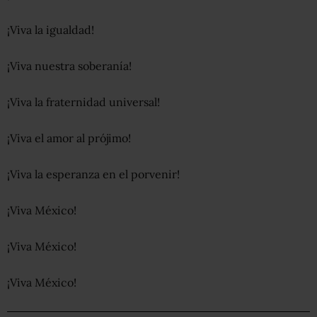
¡Viva la igualdad!
¡Viva nuestra soberanía!
¡Viva la fraternidad universal!
¡Viva el amor al prójimo!
¡Viva la esperanza en el porvenir!
¡Viva México!
¡Viva México!
¡Viva México!