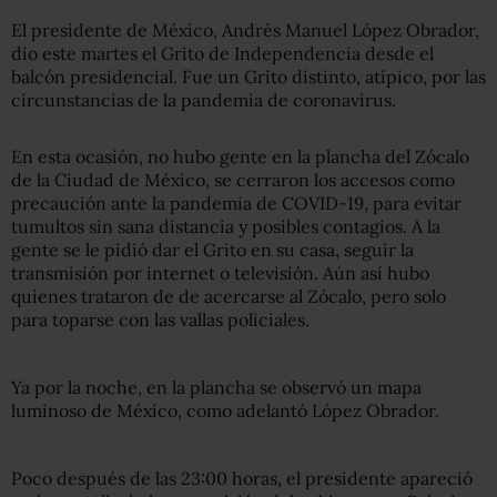
El presidente de México, Andrés Manuel López Obrador,
dio este martes el Grito de Independencia desde el
balcón presidencial. Fue un Grito distinto, atípico, por las
circunstancias de la pandemia de coronavirus.
En esta ocasión, no hubo gente en la plancha del Zócalo
de la Ciudad de México, se cerraron los accesos como
precaución ante la pandemia de COVID-19, para evitar
tumultos sin sana distancia y posibles contagios. A la
gente se le pidió dar el Grito en su casa, seguir la
transmisión por internet o televisión. Aún así hubo
quienes trataron de de acercarse al Zócalo, pero solo
para toparse con las vallas policiales.
Ya por la noche, en la plancha se observó un mapa
luminoso de México, como adelantó López Obrador.
Poco después de las 23:00 horas, el presidente apareció