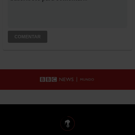
COMENTAR