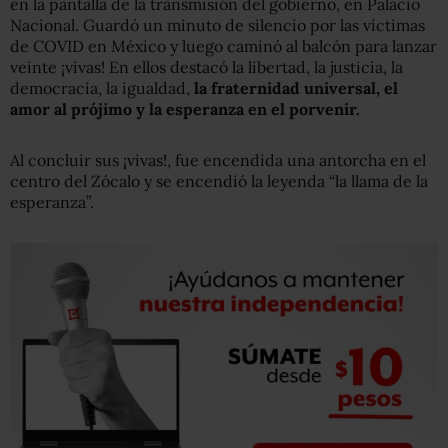
en la pantalla de la transmisión del gobierno, en Palacio
Nacional. Guardó un minuto de silencio por las víctimas
de COVID en México y luego caminó al balcón para lanzar
veinte ¡vivas! En ellos destacó la libertad, la justicia, la
democracia, la igualdad,
la fraternidad universal, el
amor al prójimo y la esperanza en el porvenir.
Al concluir sus ¡vivas!, fue encendida una antorcha en el
centro del Zócalo y se encendió la leyenda “la llama de la
esperanza”.